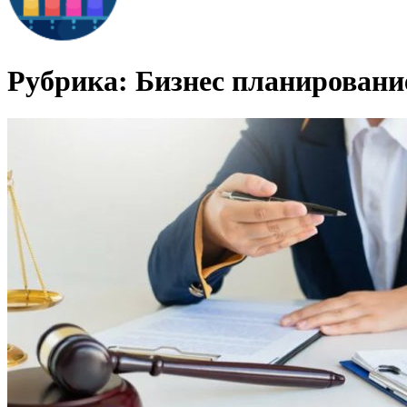
Рубрика:
Бизнес планировани