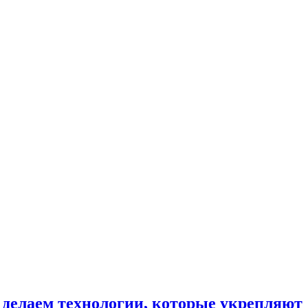
делаем технологии, которые укрепляют