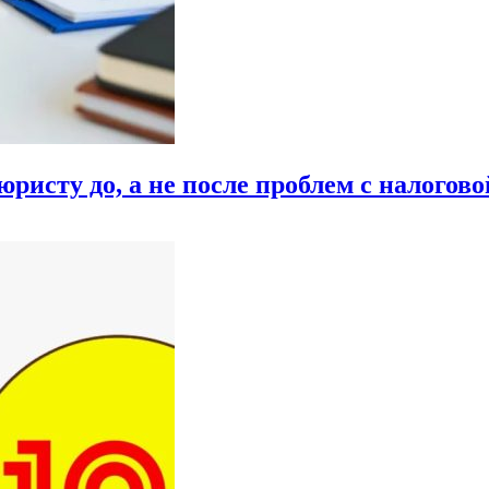
ристу до, а не после проблем с налогово