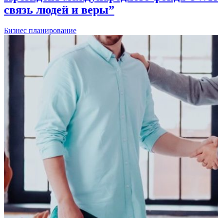
связь людей и веры”
Бизнес планирование