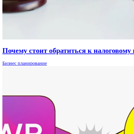
Почему стоит обратиться к налоговому ю
Бизнес планирование