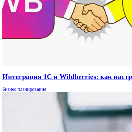
Интеграция 1С и Wildberries: как наст
Бизнес планирование