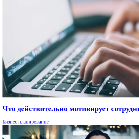
Что действительно мотивирует сотрудни
Бизнес планирование