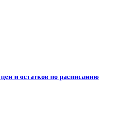
 цен и остатков по расписанию