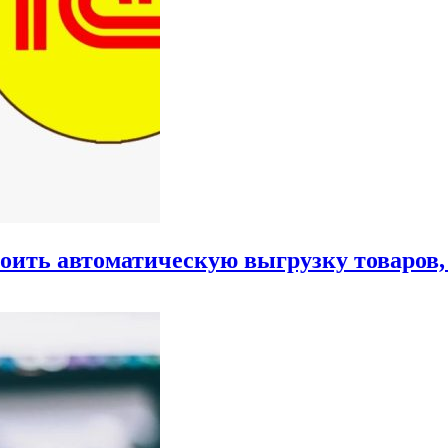
роить автоматическую выгрузку товаров,