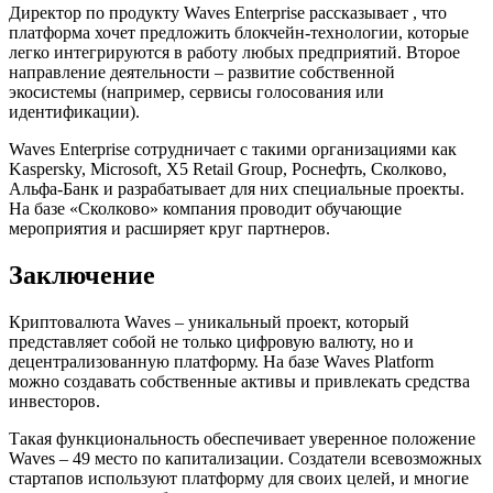
Директор по продукту Waves Enterprise рассказывает , что
платформа хочет предложить блокчейн-технологии, которые
легко интегрируются в работу любых предприятий. Второе
направление деятельности – развитие собственной
экосистемы (например, сервисы голосования или
идентификации).
Waves Enterprise сотрудничает с такими организациями как
Kaspersky, Microsoft, X5 Retail Group, Роснефть, Сколково,
Альфа-Банк и разрабатывает для них специальные проекты.
На базе «Сколково» компания проводит обучающие
мероприятия и расширяет круг партнеров.
Заключение
Криптовалюта Waves – уникальный проект, который
представляет собой не только цифровую валюту, но и
децентрализованную платформу. На базе Waves Platform
можно создавать собственные активы и привлекать средства
инвесторов.
Такая функциональность обеспечивает уверенное положение
Waves – 49 место по капитализации. Создатели всевозможных
стартапов используют платформу для своих целей, и многие