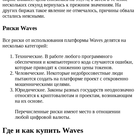
нескольких секунд вернулась к прежним значениям. На
других биржах такое явление не отмечалось, причины обвала
остались неясными.
Риски Waves
Все риски от использования платформы Waves делятся на
несколько категорий:
Технические. В работе любого программного
обеспечения и компьютерного кода случаются ошибки,
которые приводят к снижению цены токенов.
Человеческие. Некоторые недобросовестные люди
пытаются создать на платформе проект с откровенно
мошенническими целями.
Юридические. Законы разных государств неоднозначно
относятся к криптовалютам и проектам, возникающим
на их основе.
Перечисленные риски имеют место в отношении
любой цифровой валюты.
Где и как купить Waves