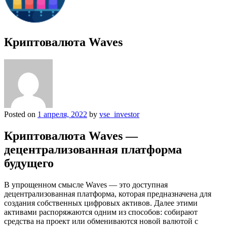
Криптовалюта Waves
Posted on
1 апреля, 2022
by
vse_investor
Криптовалюта Waves —
децентрализованная платформа
будущего
В упрощенном смысле Waves — это доступная
децентрализованная платформа, которая предназначена для
создания собственных цифровых активов. Далее этими
активами распоряжаются одним из способов: собирают
средства на проект или обмениваются новой валютой с