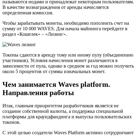
называются нодами и принадлежат некоторым пользователям.
В качестве вознаграждения от аренды начисляется
определенная комиссия.
Чтобы зарабатывать монеты, необходимо пополнить счет на
сумму от 10 000 WAVES. Для начала майнинга перейдите в
раздел «Кошелек» – «Лизинг».
Токены сдаются в аренду тому или иному пулу (объединению
участников). Условия начисления монет различаются в
зависимости от пула, однако в среднем за год можно получить
около 5 процентов от суммы изначальных монет.
Чем занимается Waves platform.
Направления работы
Итак, главным приоритетом разработчиков является не
создание собственной валюты, а поддержка специальной
платформы для краундфандинга и выпуска пользовательских
токенов.
С этой целью создатели Waves Platform активно сотрудничают