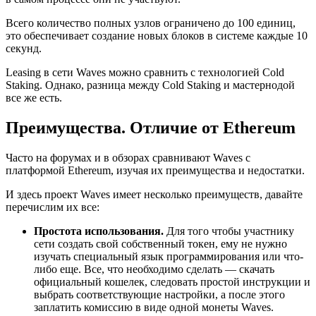
Всего количество полных узлов ограничено до 100 единиц,
это обеспечивает создание новых блоков в системе каждые 10
секунд.
Leasing в сети Waves можно сравнить с технологией Cold
Staking. Однако, разница между Cold Staking и мастернодой
все же есть.
Преимущества. Отличие от Ethereum
Часто на форумах и в обзорах сравнивают Waves с
платформой Ethereum, изучая их преимущества и недостатки.
И здесь проект Waves имеет несколько преимуществ, давайте
перечислим их все:
Простота использования.
Для того чтобы участнику
сети создать свой собственный токен, ему не нужно
изучать специальный язык программирования или что-
либо еще. Все, что необходимо сделать — скачать
официальный кошелек, следовать простой инструкции и
выбрать соответствующие настройки, а после этого
заплатить комиссию в виде одной монеты Waves.