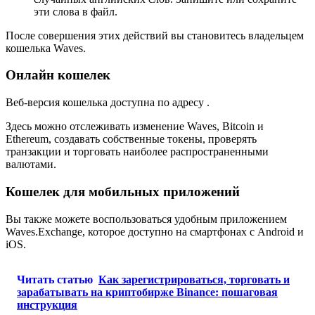
эти слова в файл.
После совершения этих действий вы становитесь владельцем
кошелька Waves.
Онлайн кошелек
Веб-версия кошелька доступна по адресу .
Здесь можно отслеживать изменение Waves, Bitcoin и
Ethereum, создавать собственные токены, проверять
транзакции и торговать наиболее распространенными
валютами.
Кошелек для мобильных приложений
Вы также можете воспользоваться удобным приложением
Waves.Exchange, которое доступно на смартфонах с Android и
iOS.
Читать статью
Как зарегистрироваться, торговать и
зарабатывать на криптобирже Binance: пошаговая
инструкция