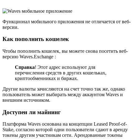
Функционал мобильного приложения не отличается от веб-
версии.
Как пополнить кошелек
Чтобы пополнить кошелек, вы можете снова посетить веб-
версию Waves.Exchange :
Справка
! Этот адрес используют для
перечисления средств в других кошельках,
криптообменниках и биржах.
Другие валюты зачисляются на счет точно так же, однако
пользователь может выбирать между аккаунтом Waves и
внешним источником.
Доступен ли майнинг
Платформа Waves основана на концепции Leased Proof-of-
Stake, согласно которой одни пользователи сдают в аренду
токены другим участникам сети. Арендованные токены