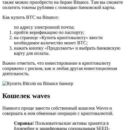
также можно приобрести на бирже Binance. Там вы сможете
оплатить токены рублями с помощью банковской карты.
Как купить BTC на Binance:
по адресу электронной почты;
пройти верификацию по паспорту;
на странице «Купить криптовалюту» ввести
необходимое количество монет BTC;
нажать кнопку «Продолжить» и выбрать банковскую
карту для оплаты.
Важно отметить, что инвестирование в криптовалюту
сопряжено с риском, как и любая другая инвестиционная
деятельность.
Кошелек waves
Намного проще завести собственный кошелек Waves и
совершать в нем обменные операции с криптовалютой.
Справка
! Пользовательские активы хранятся в
блокчейне и зашифрованы специальным SEED-