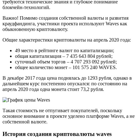
требуются технические знания и глубокое понимание
блокчейн-технологий.
Важно! Помимо создания собственной валюты и развития
краудфандинга, участники проекта используют Waves как
обыкновенную криптовалюту.
Общие характеристики криптовалюты на апрель 2020 года:
49 место в рейтинге валют по капитализации;
общая капитализация – 7 435 643 804 рублей;
суточный объем торгов – 4 707 293 092 рублей;
общее количество монет – 101 575 240 WAVES.
В декабре 2017 года цена поднялась до 1293 рубля, однако в
дальнейшем курс постепенно опускался: по состоянию на
апрель 2020 года одна монета стоит 73,2 рубля.
Такая стоимость не отпугивает покупателей, поскольку
основное внимание в проекте уделено платформе Waves, а не
собственной валюте.
История создания криптовалюты waves