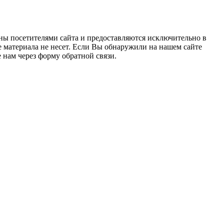
ны посетителями сайта и предоставляются исключительно в
 материала не несет. Если Вы обнаружили на нашем сайте
нам через форму обратной связи.