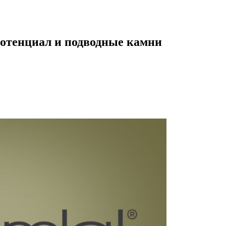
потенциал и подводные камни