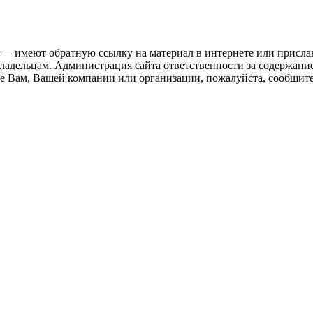
 — имеют обратную ссылку на материал в интернете или присла
ладельцам. Администрация сайта ответственности за содержание
 Вам, Вашей компании или организации, пожалуйста, сообщите 