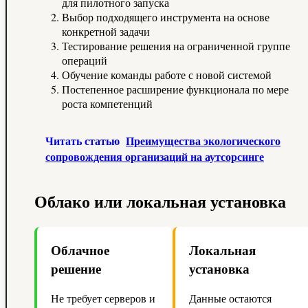
для пилотного запуска
Выбор подходящего инструмента на основе
конкретной задачи
Тестирование решения на ограниченной группе
операций
Обучение команды работе с новой системой
Постепенное расширение функционала по мере
роста компетенций
Читать статью
Преимущества экологического
сопровождения организаций на аутсорсинге
Облако или локальная установка
Облачное
Локальная
решение
установка
Не требует серверов и
Данные остаются