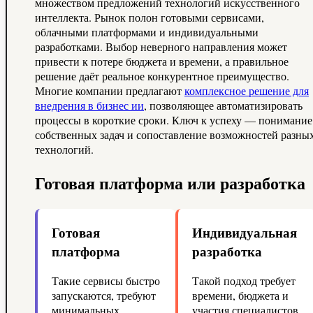
множеством предложений технологий искусственного
интеллекта. Рынок полон готовыми сервисами,
облачными платформами и индивидуальными
разработками. Выбор неверного направления может
привести к потере бюджета и времени, а правильное
решение даёт реальное конкурентное преимущество.
Многие компании предлагают
комплексное решение для
внедрения в бизнес ии
, позволяющее автоматизировать
процессы в короткие сроки. Ключ к успеху — понимание
собственных задач и сопоставление возможностей разны
технологий.
Готовая платформа или разработка
Готовая
Индивидуальная
платформа
разработка
Такие сервисы быстро
Такой подход требует
запускаются, требуют
времени, бюджета и
минимальных
участия специалистов.