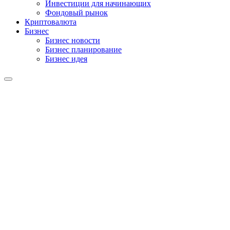
Инвестиции для начинающих
Фондовый рынок
Криптовалюта
Бизнес
Бизнес новости
Бизнес планирование
Бизнес идея