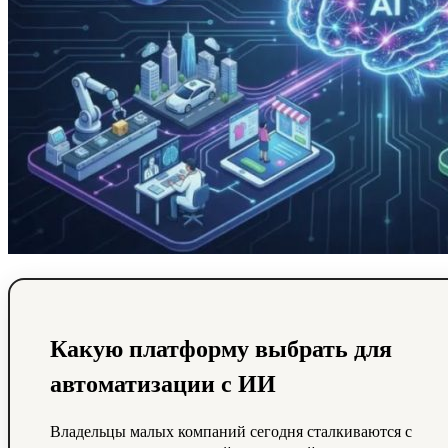
Какую платформу выбрать для
автоматизации с ИИ
Владельцы малых компаний сегодня сталкиваются с