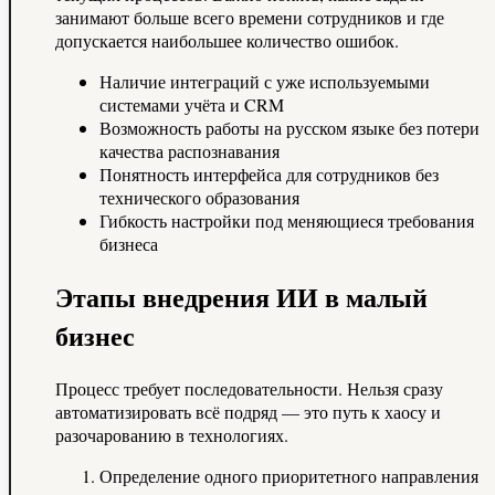
занимают больше всего времени сотрудников и где
допускается наибольшее количество ошибок.
Наличие интеграций с уже используемыми
системами учёта и CRM
Возможность работы на русском языке без потери
качества распознавания
Понятность интерфейса для сотрудников без
технического образования
Гибкость настройки под меняющиеся требования
бизнеса
Этапы внедрения ИИ в малый
бизнес
Процесс требует последовательности. Нельзя сразу
автоматизировать всё подряд — это путь к хаосу и
разочарованию в технологиях.
Определение одного приоритетного направления