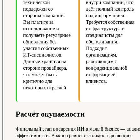
технической
внутри компании, что
поддержки со
даёт полный контроль
стороны компании.
над информацией.
Вы платите за
Требуется собственная
использование и
инфраструктура и
получаете регулярные
специалисты для
обновления без
обслуживания.
участия собственных
Подходит
ИТ-специалистов.
организациям,
Данные хранятся на
работающим с
стороне провайдера,
конфиденциальной
что может быть
информацией
критично для
клиентов.
некоторых отраслей.
Расчёт окупаемости
Финальный этап внедрения ИИ в малый бизнес — анали
эффективности. Важно сравнить стоимость решения с