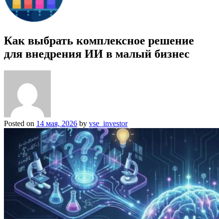
Как выбрать комплексное решение
для внедрения ИИ в малый бизнес
Posted on
14 мая, 2026
by
vse_investor