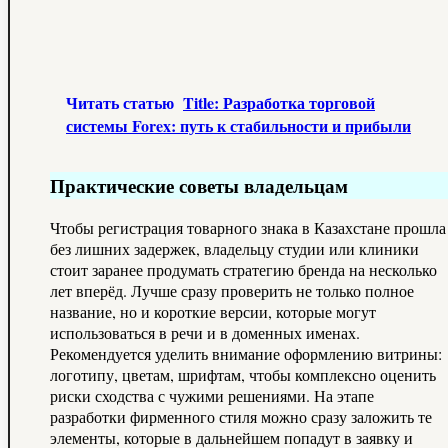
Читать статью
Title: Разработка торговой
системы Forex: путь к стабильности и прибыли
Практические советы владельцам
Чтобы регистрация товарного знака в Казахстане прошла
без лишних задержек, владельцу студии или клиники
стоит заранее продумать стратегию бренда на несколько
лет вперёд. Лучше сразу проверить не только полное
название, но и короткие версии, которые могут
использоваться в речи и в доменных именах.
Рекомендуется уделить внимание оформлению витрины:
логотипу, цветам, шрифтам, чтобы комплексно оценить
риски сходства с чужими решениями. На этапе
разработки фирменного стиля можно сразу заложить те
элементы, которые в дальнейшем попадут в заявку и