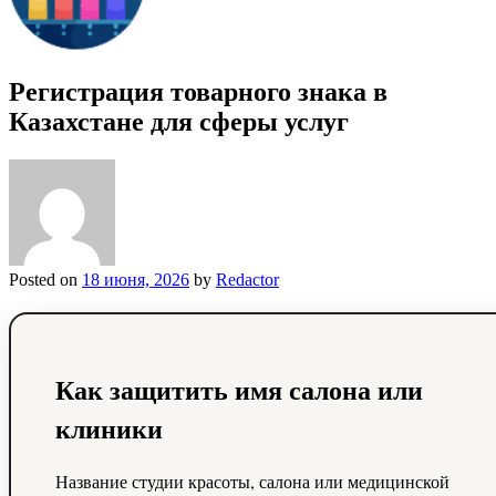
Регистрация товарного знака в
Казахстане для сферы услуг
Posted on
18 июня, 2026
by
Redactor
Как защитить имя салона или
клиники
Название студии красоты, салона или медицинской