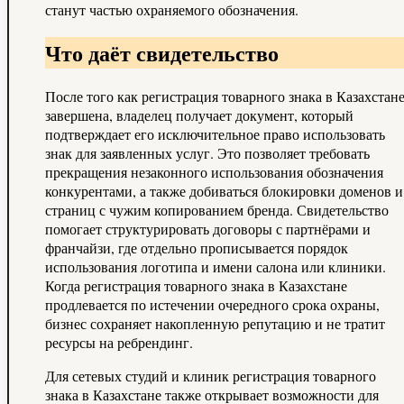
станут частью охраняемого обозначения.
Что даёт свидетельство
После того как регистрация товарного знака в Казахстан
завершена, владелец получает документ, который
подтверждает его исключительное право использовать
знак для заявленных услуг. Это позволяет требовать
прекращения незаконного использования обозначения
конкурентами, а также добиваться блокировки доменов и
страниц с чужим копированием бренда. Свидетельство
помогает структурировать договоры с партнёрами и
франчайзи, где отдельно прописывается порядок
использования логотипа и имени салона или клиники.
Когда регистрация товарного знака в Казахстане
продлевается по истечении очередного срока охраны,
бизнес сохраняет накопленную репутацию и не тратит
ресурсы на ребрендинг.
Для сетевых студий и клиник регистрация товарного
знака в Казахстане также открывает возможности для