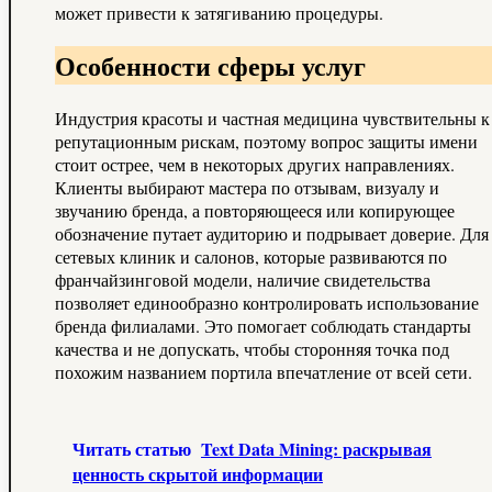
может привести к затягиванию процедуры.
Особенности сферы услуг
Индустрия красоты и частная медицина чувствительны к
репутационным рискам, поэтому вопрос защиты имени
стоит острее, чем в некоторых других направлениях.
Клиенты выбирают мастера по отзывам, визуалу и
звучанию бренда, а повторяющееся или копирующее
обозначение путает аудиторию и подрывает доверие. Для
сетевых клиник и салонов, которые развиваются по
франчайзинговой модели, наличие свидетельства
позволяет единообразно контролировать использование
бренда филиалами. Это помогает соблюдать стандарты
качества и не допускать, чтобы сторонняя точка под
похожим названием портила впечатление от всей сети.
Читать статью
Text Data Mining: раскрывая
ценность скрытой информации