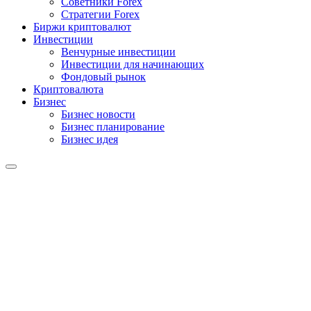
Советники Forex
Стратегии Forex
Биржи криптовалют
Инвестиции
Венчурные инвестиции
Инвестиции для начинающих
Фондовый рынок
Криптовалюта
Бизнес
Бизнес новости
Бизнес планирование
Бизнес идея