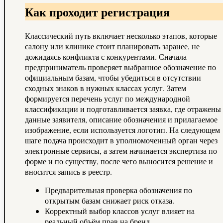
Как проходит регистрация
Классический путь включает несколько этапов, которые
салону или клинике стоит планировать заранее, не
дожидаясь конфликта с конкурентами. Сначала
предприниматель проверяет выбранное обозначение по
официальным базам, чтобы убедиться в отсутствии
сходных знаков в нужных классах услуг. Затем
формируется перечень услуг по международной
классификации и подготавливается заявка, где отражены
данные заявителя, описание обозначения и прилагаемое
изображение, если используется логотип. На следующем
шаге подача происходит в уполномоченный орган через
электронные сервисы, а затем начинается экспертиза по
форме и по существу, после чего выносится решение и
вносится запись в реестр.
Предварительная проверка обозначения по
открытым базам снижает риск отказа.
Корректный выбор классов услуг влияет на
реальный объём прав на бренд.