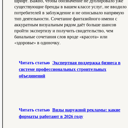
шрифт. Важно, чтобы обозначение не дублировало уже
существующие бренды в вашем классе услуг, не вводило
потребителей в заблуждение и не описывало напрямую
тип деятельности. Сочетание фантазийного имени с
аккуратным визуальным рядом даёт больше шансов
пройти экспертизу и получить свидетельство, чем
банальные сочетания слов вроде «красота» или
«здоровье» в одиночку.
Читать статью
Экспертная поддержка бизнеса в
системе профессиональных строительных
объединений
Читать статью
Виды наружной рекламы: какие
форматы работают в 2026 году