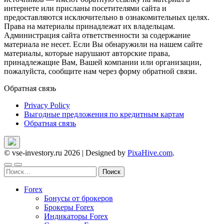
интернете или присланы посетителями сайта и
предоставляются исключительно в ознакомительных целях.
Права на материалы принадлежат их владельцам.
Администрация сайта ответственности за содержание
материала не несет. Если Вы обнаружили на нашем сайте
материалы, которые нарушают авторские права,
принадлежащие Вам, Вашей компании или организации,
пожалуйста, сообщите нам через форму обратной связи.
Обратная связь
Privacy Policy
Выгодные предложения по кредитным картам
Обратная связь
© vse-investory.ru 2026
|
Designed by
PixaHive.com
.
Найти:
Forex
Бонусы от брокеров
Брокеры Forex
Индикаторы Forex