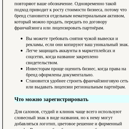
повторяют ваше обозначение. Одновременно такой
подход приводит к росту стоимости бизнеса, потому что
бренд становится отдельным нематериальным активом,
который можно продать, передать по договору
франчайзинга или лицензировать партнёрам.
Вы можете требовать снятия чужой вывески и
рекламы, если они копируют ваш уникальный знак.
Легче защищать аккаунты в маркетплейсах и
соцсетях, когда название закреплено
свидетельством.
Инвесторам проще оценить бизнес, когда права на
бренд оформлены документально.
Становится удобнее строить франчайзинговую сеть
или выдавать лицензии региональным партнёрам.
Что можно зарегистрировать
Для салонов, студий и клиник чаще всего используют
словесный знак в виде названия, но к нему могут
добавляться логотип, цветовое решение и фирменный