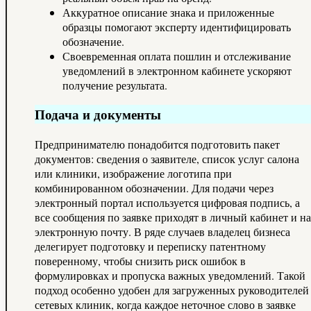
Аккуратное описание знака и приложенные
образцы помогают эксперту идентифицировать
обозначение.
Своевременная оплата пошлин и отслеживание
уведомлений в электронном кабинете ускоряют
получение результата.
Подача и документы
Предпринимателю понадобится подготовить пакет
документов: сведения о заявителе, список услуг салона
или клиники, изображение логотипа при
комбинированном обозначении. Для подачи через
электронный портал используется цифровая подпись, а
все сообщения по заявке приходят в личный кабинет и на
электронную почту. В ряде случаев владелец бизнеса
делегирует подготовку и переписку патентному
поверенному, чтобы снизить риск ошибок в
формулировках и пропуска важных уведомлений. Такой
подход особенно удобен для загруженных руководителей
сетевых клиник, когда каждое неточное слово в заявке