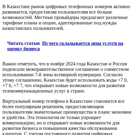
В Казахстане рынок цифровых телефонных номеров активно
развивается, предоставляя пользователям все больше
возможностей. Местные провайдеры предлагают различные
тарифные планы и опции, адаптированные под нужды
казахстанских пользователей.
Читать статью
Из чего складывается цена услуги на
оценку бизнеса
Важно отметить, что в ноябре 2024 года Казахстан и Россия
подписали межправительственное соглашение о совместном
использовании 7-й зоны всемирной нумерации. Согласно
этому соглашению, Казахстан будет использовать коды +7 0,
+7 6, +7 7, что открывает новые возможности для развития
телекоммуникационных услуг в стране.
Виртуальный номер телефона в Казахстане становится все
более популярным решением, предоставляющим
пользователям значительные преимущества в плане экономии
и удобства. Эта технология не только упрощает
коммуникацию, но и открывает новые возможности для
развития бизнеса и повышения качества обслуживания
клиентов. С учетом постоянного развития цифровых