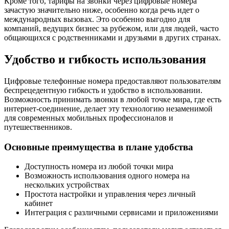
Кроме того, тарифы на звонки через цифровые номера
зачастую значительно ниже, особенно когда речь идет о
международных вызовах. Это особенно выгодно для
компаний, ведущих бизнес за рубежом, или для людей, часто
общающихся с родственниками и друзьями в других странах.
Удобство и гибкость использования
Цифровые телефонные номера предоставляют пользователям
беспрецедентную гибкость и удобство в использовании.
Возможность принимать звонки в любой точке мира, где есть
интернет-соединение, делает эту технологию незаменимой
для современных мобильных профессионалов и
путешественников.
Основные преимущества в плане удобства
Доступность номера из любой точки мира
Возможность использования одного номера на
нескольких устройствах
Простота настройки и управления через личный
кабинет
Интеграция с различными сервисами и приложениями