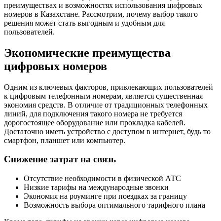
преимуществах и возможностях использования цифровых
номеров в Казахстане. Рассмотрим, почему выбор такого
решения может стать выгодным и удобным для
пользователей.
Экономические преимущества
цифровых номеров
Одним из ключевых факторов, привлекающих пользователей
к цифровым телефонным номерам, является существенная
экономия средств. В отличие от традиционных телефонных
линий, для подключения такого номера не требуется
дорогостоящее оборудование или прокладка кабелей.
Достаточно иметь устройство с доступом в интернет, будь то
смартфон, планшет или компьютер.
Снижение затрат на связь
Отсутствие необходимости в физической АТС
Низкие тарифы на международные звонки
Экономия на роуминге при поездках за границу
Возможность выбора оптимального тарифного плана