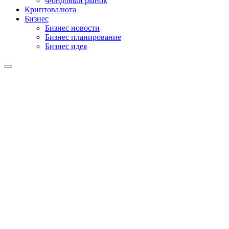
Фондовый рынок
Криптовалюта
Бизнес
Бизнес новости
Бизнес планирование
Бизнес идея