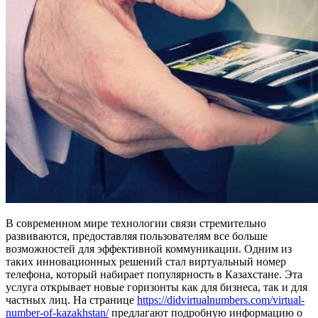
В современном мире технологии связи стремительно
развиваются, предоставляя пользователям все больше
возможностей для эффективной коммуникации. Одним из
таких инновационных решений стал виртуальный номер
телефона, который набирает популярность в Казахстане. Эта
услуга открывает новые горизонты как для бизнеса, так и для
частных лиц. На странице
https://didvirtualnumbers.com/virtual-
number-of-kazakhstan/
предлагают подробную информацию о