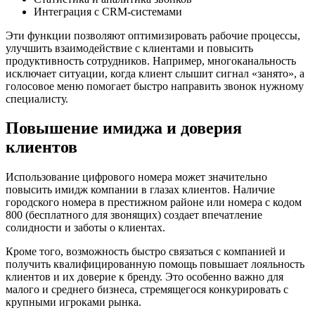
Интеграция с CRM-системами
Эти функции позволяют оптимизировать рабочие процессы,
улучшить взаимодействие с клиентами и повысить
продуктивность сотрудников. Например, многоканальность
исключает ситуации, когда клиент слышит сигнал «занято», а
голосовое меню помогает быстро направить звонок нужному
специалисту.
Повышение имиджа и доверия
клиентов
Использование цифрового номера может значительно
повысить имидж компании в глазах клиентов. Наличие
городского номера в престижном районе или номера с кодом
800 (бесплатного для звонящих) создает впечатление
солидности и заботы о клиентах.
Кроме того, возможность быстро связаться с компанией и
получить квалифицированную помощь повышает лояльность
клиентов и их доверие к бренду. Это особенно важно для
малого и среднего бизнеса, стремящегося конкурировать с
крупными игроками рынка.