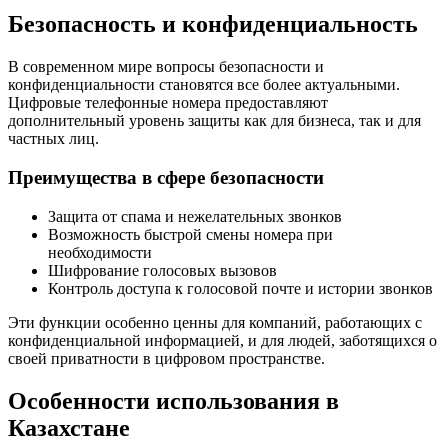
Безопасность и конфиденциальность
В современном мире вопросы безопасности и
конфиденциальности становятся все более актуальными.
Цифровые телефонные номера предоставляют
дополнительный уровень защиты как для бизнеса, так и для
частных лиц.
Преимущества в сфере безопасности
Защита от спама и нежелательных звонков
Возможность быстрой смены номера при
необходимости
Шифрование голосовых вызовов
Контроль доступа к голосовой почте и истории звонков
Эти функции особенно ценны для компаний, работающих с
конфиденциальной информацией, и для людей, заботящихся о
своей приватности в цифровом пространстве.
Особенности использования в
Казахстане