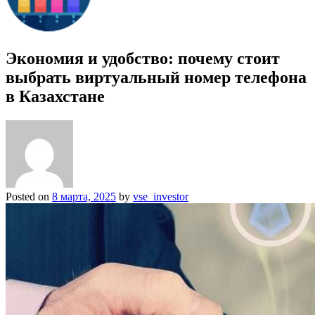
Экономия и удобство: почему стоит
выбрать виртуальный номер телефона
в Казахстане
Posted on
8 марта, 2025
by
vse_investor