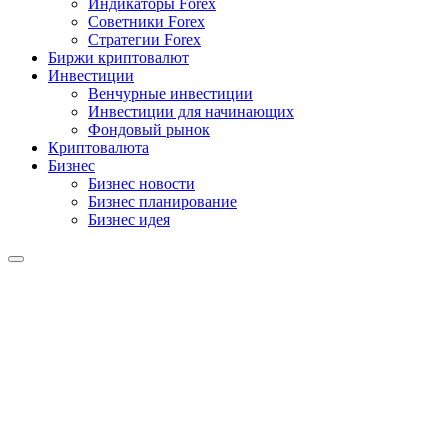
Индикаторы Forex
Советники Forex
Стратегии Forex
Биржи криптовалют
Инвестиции
Венчурные инвестиции
Инвестиции для начинающих
Фондовый рынок
Криптовалюта
Бизнес
Бизнес новости
Бизнес планирование
Бизнес идея