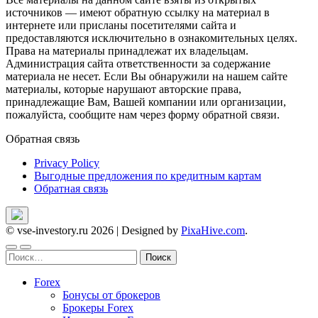
источников — имеют обратную ссылку на материал в
интернете или присланы посетителями сайта и
предоставляются исключительно в ознакомительных целях.
Права на материалы принадлежат их владельцам.
Администрация сайта ответственности за содержание
материала не несет. Если Вы обнаружили на нашем сайте
материалы, которые нарушают авторские права,
принадлежащие Вам, Вашей компании или организации,
пожалуйста, сообщите нам через форму обратной связи.
Обратная связь
Privacy Policy
Выгодные предложения по кредитным картам
Обратная связь
© vse-investory.ru 2026
|
Designed by
PixaHive.com
.
Найти:
Forex
Бонусы от брокеров
Брокеры Forex