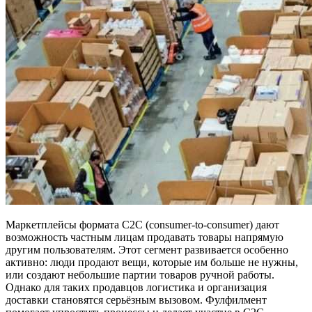
Маркетплейсы формата C2C (consumer-to-consumer) дают
возможность частным лицам продавать товары напрямую
другим пользователям. Этот сегмент развивается особенно
активно: люди продают вещи, которые им больше не нужны,
или создают небольшие партии товаров ручной работы.
Однако для таких продавцов логистика и организация
доставки становятся серьёзным вызовом. Фулфилмент