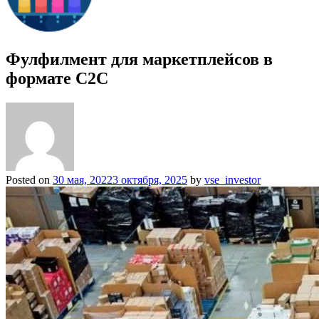
Фулфилмент для маркетплейсов в
формате C2C
Posted on
30 мая, 2022
3 октября, 2025
by
vse_investor