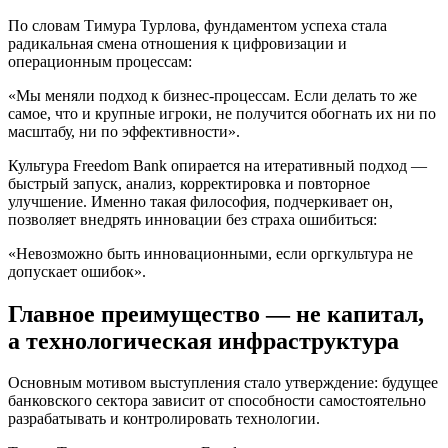
По словам Тимура Турлова, фундаментом успеха стала
радикальная смена отношения к цифровизации и
операционным процессам:
«Мы меняли подход к бизнес-процессам. Если делать то же
самое, что и крупные игроки, не получится обогнать их ни по
масштабу, ни по эффективности».
Культура Freedom Bank опирается на итеративный подход —
быстрый запуск, анализ, корректировка и повторное
улучшение. Именно такая философия, подчеркивает он,
позволяет внедрять инновации без страха ошибиться:
«Невозможно быть инновационными, если оргкультура не
допускает ошибок».
Главное преимущество — не капитал,
а технологическая инфраструктура
Основным мотивом выступления стало утверждение: будущее
банковского сектора зависит от способности самостоятельно
разрабатывать и контролировать технологии.