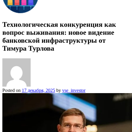
Технологическая конкуренция как
вопрос выживания: новое видение
банковской инфраструктуры от
Тимура Турлова
Posted on
17 декабря, 2025
by
vse_investor