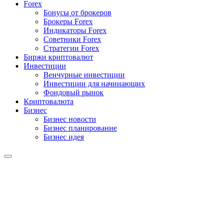
Forex
Бонусы от брокеров
Брокеры Forex
Индикаторы Forex
Советники Forex
Стратегии Forex
Биржи криптовалют
Инвестиции
Венчурные инвестиции
Инвестиции для начинающих
Фондовый рынок
Криптовалюта
Бизнес
Бизнес новости
Бизнес планирование
Бизнес идея