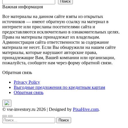
записям
Поиск
Важная информация
Все материалы на данном сайте взяты из открытых
источников — имеют обратную ссылку на материал в
интернете или присланы посетителями сайта и
предоставляются исключительно в ознакомительных целях.
Права на материалы принадлежат их владельцам.
Администрация сайта ответственности за содержание
материала не несет. Если Вы обнаружили на нашем сайте
материалы, которые нарушают авторские права,
принадлежащие Вам, Вашей компании или организации,
пожалуйста, сообщите нам через форму обратной связи.
Обратная связь
Privacy Policy
Выгодные предложения по кредитным картам
Обратная связь
© vse-investory.ru 2026
|
Designed by
PixaHive.com
.
Найти: