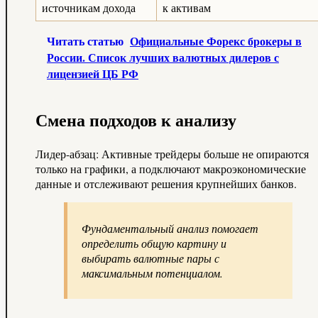
источникам дохода
к активам
Читать статью
Официальные Форекс брокеры в
России. Список лучших валютных дилеров с
лицензией ЦБ РФ
Смена подходов к анализу
Лидер-абзац: Активные трейдеры больше не опираются
только на графики, а подключают макроэкономические
данные и отслеживают решения крупнейших банков.
Фундаментальный анализ помогает
определить общую картину и
выбирать валютные пары с
максимальным потенциалом.