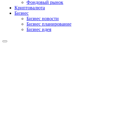
Фондовый рынок
Криптовалюта
Бизнес
Бизнес новости
Бизнес планирование
Бизнес идея