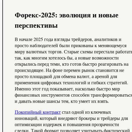
Форекс-2025: эволюция и новые
перспективы
В начале 2025 года взгляды трейдеров, аналитиков и
просто наблюдателей были прикованы к меняющемуся
миру валютных торгов. Старые схемы перестали работат
так, как многим хотелось бы, а новые возможности
открылись перед теми, кто готов быстро реагировать на
происходящее. На фоне перемен рынок становится не
просто площадкой для обмена валют, а ареной для
применения цифровых технологий и гибких стратегий.
Именно этот год показывает, насколько быстро мир
финансовых инструментов способен трансформироватьс
и давать новые шансы тем, кто умеет их взять.
Покопийный контракт
стал одной из ключевых
инноваций, который внедряют брокеры и трейдеры для
оптимизации издержек и повышения прозрачности
сделки. Такой формат позволяет учитывать фактический