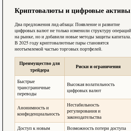
Криптовалюты и цифровые активы
Два предложения лид-абзаца: Появление и развитие
цифровых валют не только изменили структуру операци
на рынке, но и добавили новые методы защиты капитала.
В 2025 году криптовалютные пары становятся
неотъемлемой частью торговых портфелей.
Преимущество для
Риски и ограничения
трейдера
Быстрые
Высокая волатильность
трансграничные
цифровых валют
переводы
Нестабильность
Анонимность и
регулирования и
конфиденциальность
законодательства
Доступ к новым
Возможность потери доступа