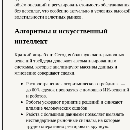
объём операций и регулировать стоимость обслуживания
без переплат, что особенно актуально в условиях высоко
волатильности валютных рынков.
Алгоритмы и искусственный
интеллект
Краткий лид-абзац: Сегодня большую часть рыночных
решений трейдеры доверяют автоматизированным
системам, которые анализируют массивы данных и
мгновенно совершают сделки.
Распространение алгоритмического трейдинга —
до 80% сделок проводятся с помощью ИИ-решений
и роботов.
Роботы ускоряют принятие решений и снижают
влияние человеческих ошибок.
Работа с большими данными позволяет выявлять
нестандартные рыночные сигналы, на которые
трудно оперативно реагировать вручную.