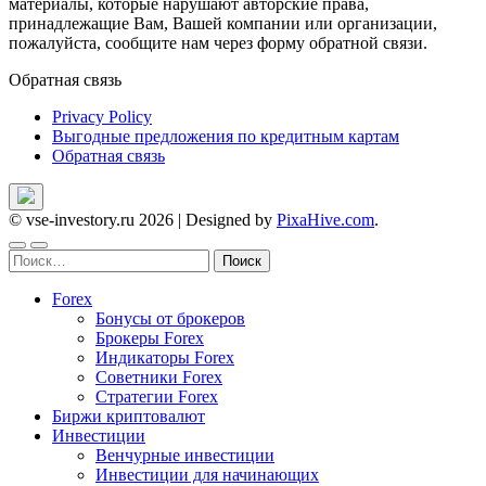
материалы, которые нарушают авторские права,
принадлежащие Вам, Вашей компании или организации,
пожалуйста, сообщите нам через форму обратной связи.
Обратная связь
Privacy Policy
Выгодные предложения по кредитным картам
Обратная связь
© vse-investory.ru 2026
|
Designed by
PixaHive.com
.
Найти:
Forex
Бонусы от брокеров
Брокеры Forex
Индикаторы Forex
Советники Forex
Стратегии Forex
Биржи криптовалют
Инвестиции
Венчурные инвестиции
Инвестиции для начинающих