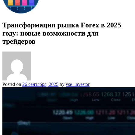
Трансформация рынка Forex в 2025
году: новые возможности для
трейдеров
Posted on
26 сентября, 2025
by
vse_investor