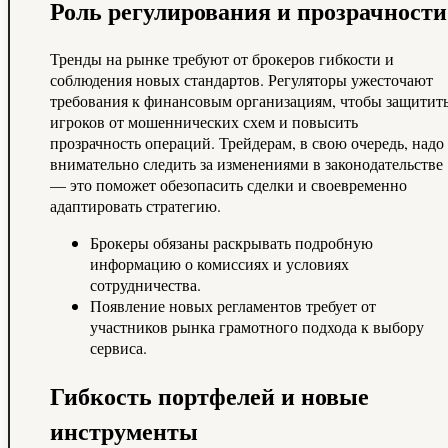
Роль регулирования и прозрачности
Тренды на рынке требуют от брокеров гибкости и
соблюдения новых стандартов. Регуляторы ужесточают
требования к финансовым организациям, чтобы защитит
игроков от мошеннических схем и повысить
прозрачность операций. Трейдерам, в свою очередь, надо
внимательно следить за изменениями в законодательстве
— это поможет обезопасить сделки и своевременно
адаптировать стратегию.
Брокеры обязаны раскрывать подробную
информацию о комиссиях и условиях
сотрудничества.
Появление новых регламентов требует от
участников рынка грамотного подхода к выбору
сервиса.
Гибкость портфелей и новые
инструменты