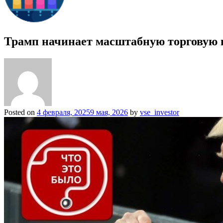
Трамп начинает масштабную торговую 
Posted on
4 февраля, 2025
9 мая, 2026
by
vse_investor