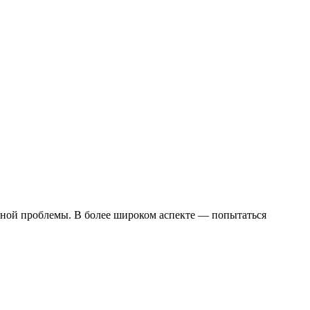
анной проблемы. В более широком аспекте — попытаться