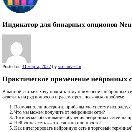
Индикатор для бинарных опционов Neu
Posted on
31 марта, 2022
by
vse_investor
Практическое применение нейронных с
В данной статье я хочу поднять тему применения нейронных с
ответить на ряд вопросов и рассмотреть несколько проблем:
Возможно, ли построить прибыльную систему используя
Что мы можем получить от нейронной сети?
Логическое обоснование обучения нейронных сетей на п
Нейронная сеть — это сложно или просто?
Как интегрировать нейронную сеть в торговый терминал