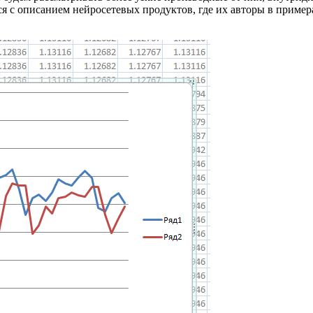
ся с описанием нейросетевых продуктов, где их авторы в приме