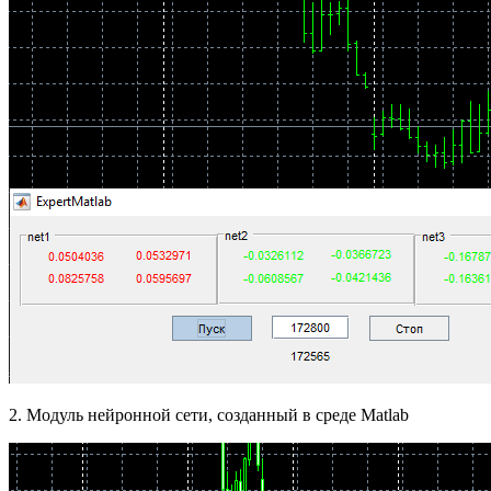
2. Модуль нейронной сети, созданный в среде Matlab