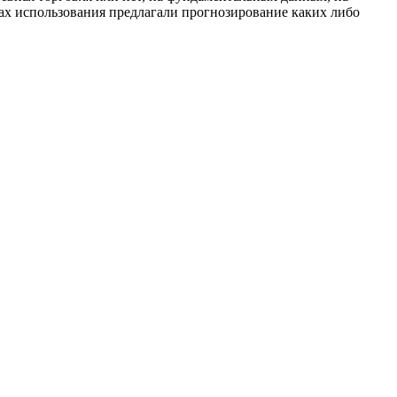
рах использования предлагали прогнозирование каких либо