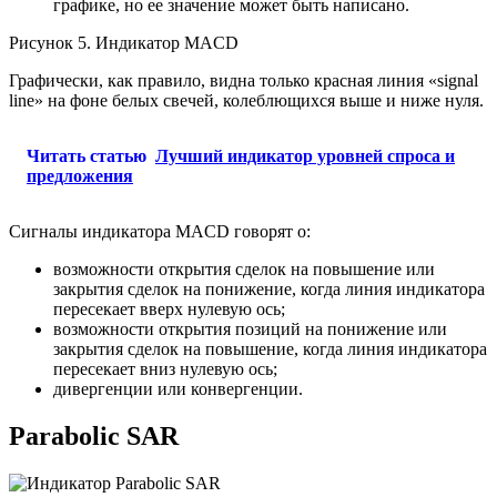
графике, но ее значение может быть написано.
Рисунок 5. Индикатор MACD
Графически, как правило, видна только красная линия «signal
line» на фоне белых свечей, колеблющихся выше и ниже нуля.
Читать статью
Лучший индикатор уровней спроса и
предложения
Сигналы индикатора MACD говорят о:
возможности открытия сделок на повышение или
закрытия сделок на понижение, когда линия индикатора
пересекает вверх нулевую ось;
возможности открытия позиций на понижение или
закрытия сделок на повышение, когда линия индикатора
пересекает вниз нулевую ось;
дивергенции или конвергенции.
Parabolic SAR