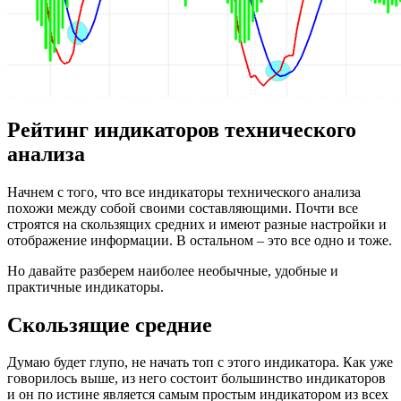
Рейтинг индикаторов технического
анализа
Начнем с того, что все индикаторы технического анализа
похожи между собой своими составляющими. Почти все
строятся на скользящих средних и имеют разные настройки и
отображение информации. В остальном – это все одно и тоже.
Но давайте разберем наиболее необычные, удобные и
практичные индикаторы.
Скользящие средние
Думаю будет глупо, не начать топ с этого индикатора. Как уже
говорилось выше, из него состоит большинство индикаторов
и он по истине является самым простым индикатором из всех