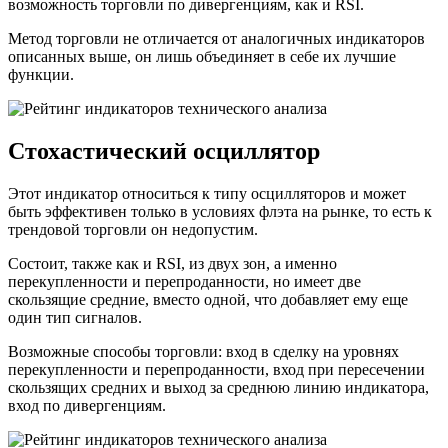
возможность торговли по дивергенциям, как и RSI.
Метод торговли не отличается от аналогичных индикаторов
описанных выше, он лишь объединяет в себе их лучшие
функции.
Стохастический осциллятор
Этот индикатор относиться к типу осцилляторов и может
быть эффективен только в условиях флэта на рынке, то есть к
трендовой торговли он недопустим.
Состоит, также как и RSI, из двух зон, а именно
перекупленности и перепроданности, но имеет две
скользящие средние, вместо одной, что добавляет ему еще
один тип сигналов.
Возможные способы торговли: вход в сделку на уровнях
перекупленности и перепроданности, вход при пересечении
скользящих средних и выход за среднюю линию индикатора,
вход по дивергенциям.