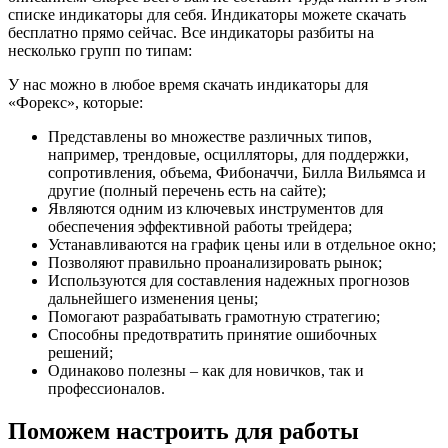
списке индикаторы для себя. Индикаторы можете скачать
бесплатно прямо сейчас. Все индикаторы разбиты на
несколько групп по типам:
У нас можно в любое время скачать индикаторы для
«Форекс», которые:
Представлены во множестве различных типов,
например, трендовые, осцилляторы, для поддержки,
сопротивления, объема, Фибоначчи, Билла Вильямса и
другие (полный перечень есть на сайте);
Являются одним из ключевых инструментов для
обеспечения эффективной работы трейдера;
Устанавливаются на график цены или в отдельное окно;
Позволяют правильно проанализировать рынок;
Используются для составления надежных прогнозов
дальнейшего изменения цены;
Помогают разрабатывать грамотную стратегию;
Способны предотвратить принятие ошибочных
решений;
Одинаково полезны – как для новичков, так и
профессионалов.
Поможем настроить для работы