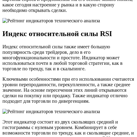
какое сегодня настроение у рынка и в какую сторону
необходимо открывать сделки.
Индекс относительной силы RSI
Индекс относительной силы также имеет большую
популярность среди трейдеров, дело в его
многофункциональности и простоте. Индикатор может
использоваться почти в любой торговой стратегии, как в
торговле по тренду, так и в скальпинге.
Ключевыми особенностями при его использовании считаются
уровни перепроданности, перекупленности, а также среднее
значение. На основе пересечения этих линий открываются
сделки на покупку или продажу. Также индикатор отлично
подходит для торговли по дивергенциям.
Этот индикатор состоит из двух скользящих средний и
гистограммы с нулевым уровнем. Комбинирует в себе
возможности торговли по тренду, как и скользящие средние, и