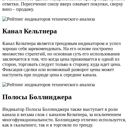
отметки. Пересечение снизу вверх означает покупки, сверху
вниз – продажу.
Канал Кельтнера
Канал Кельтнера является трендовым индикатором и успел
хорошо себя зарекомендовать. На его основе построено
множество стратегий, но основная суть его использования
заключается в том, что когда цена прижимается к одной из
сторон, торговать следует только в сторону, куда идет цена.
Фиксация сделки или возможный разворот цены может
наступить при подходе цена к середине канала.
Полосы Боллинджера
Индикатор Полосы Боллинджера также выступает в роли
канала и весьма схож с каналом Кельтнера, за исключением
многофункциональности. Боллинджер отлично используется,
как в скальпинге, так и в торговли по тренду.