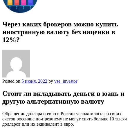
Через каких брокеров можно купить
иностранную валюту без наценки в
12%?
Posted on
5 июня, 2022
by
vse_investor
Стоит ли вкладывать деньги в юань и
другую альтернативную валюту
Обращение доллара и евро в России усложнилось: со своих
счетов россияне по-прежнему не могут снять больше 10 тысяч
долларов или их эквивалент в евро.