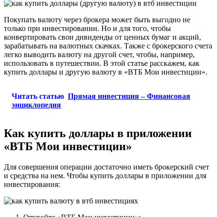
Покупать валюту через брокера может быть выгодно не
только при инвестировании. Но и для того, чтобы
конвертировать свои дивиденды от ценных бумаг и акций,
зарабатывать на валютных скачках. Также с брокерского счета
легко выводить валюту на другой счет, чтобы, например,
использовать в путешествии. В этой статье расскажем, как
купить доллары и другую валюту в «ВТБ Мои инвестиции».
Читать статью
Прямая инвестиция – Финансовая
энциклопедия
Как купить доллары в приложении
«ВТБ Мои инвестиции»
Для совершения операции достаточно иметь брокерский счет
и средства на нем. Чтобы купить доллары в приложении для
инвестирования: