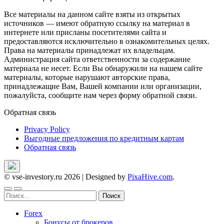
Все материалы на данном сайте взяты из открытых
источников — имеют обратную ссылку на материал в
интернете или присланы посетителями сайта и
предоставляются исключительно в ознакомительных целях.
Права на материалы принадлежат их владельцам.
Администрация сайта ответственности за содержание
материала не несет. Если Вы обнаружили на нашем сайте
материалы, которые нарушают авторские права,
принадлежащие Вам, Вашей компании или организации,
пожалуйста, сообщите нам через форму обратной связи.
Обратная связь
Privacy Policy
Выгодные предложения по кредитным картам
Обратная связь
© vse-investory.ru 2026
|
Designed by
PixaHive.com
.
Найти:
Forex
Бонусы от брокеров