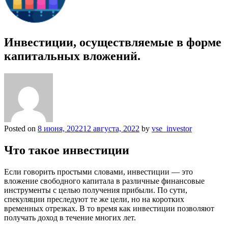
Инвестиции, осуществляемые в форме
капитальных вложений.
Posted on
8 июня, 2022
12 августа, 2022
by
vse_investor
Что такое инвестиции
Если говорить простыми словами, инвестиции — это
вложение свободного капитала в различные финансовые
инструменты с целью получения прибыли. По сути,
спекуляции преследуют те же цели, но на коротких
временных отрезках. В то время как инвестиции позволяют
получать доход в течение многих лет.