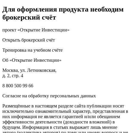
Для оформления продукта необходим
брокерский счёт
проект «Открытие Инвестиции»
Открыть брокерский счёт
Тренировка на учебном счёте
Об «Открытие Инвестиции»
Москва, ул. Летниковская,
д. 2, стр. 4
8 800 500 99 66
Согласие на обработку персональных данных
Размещённые в настоящем разделе сайта публикации носят
исключительно ознакомительный характер, представленная в
них информация не является гарантией и/или обещанием
эффективности деятельности (доходности вложений) в
будущем. Информация в статьях выражает лишь мнение
автора (коллектива авторов) по тому или иному вопросу и не