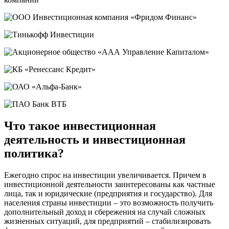
Что такое инвестиционная
деятельность и инвестиционная
политика?
Ежегодно спрос на инвестиции увеличивается. Причем в
инвестиционной деятельности заинтересованы как частные
лица, так и юридические (предприятия и государство). Для
населения страны инвестиции – это возможность получить
дополнительный доход и сбережения на случай сложных
жизненных ситуаций, для предприятий – стабилизировать