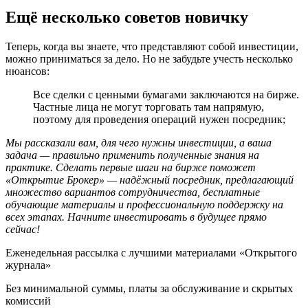
Ещё несколько советов новичку
Теперь, когда вы знаете, что представляют собой инвестиции,
можно приниматься за дело. Но не забудьте учесть несколько
нюансов:
Все сделки с ценными бумагами заключаются на бирже.
Частные лица не могут торговать там напрямую,
поэтому для проведения операций нужен посредник;
Мы рассказали вам, для чего нужны инвестиции, а ваша
задача — правильно применить полученные знания на
практике. Сделать первые шаги на бирже поможет
«Открытие Брокер» — надёжный посредник, предлагающий
множество вариантов сотрудничества, бесплатные
обучающие материалы и профессиональную поддержку на
всех этапах. Начните инвестировать в будущее прямо
сейчас!
Еженедельная рассылка с лучшими материалами «Открытого
журнала»
Без минимальной суммы, платы за обслуживание и скрытых
комиссий