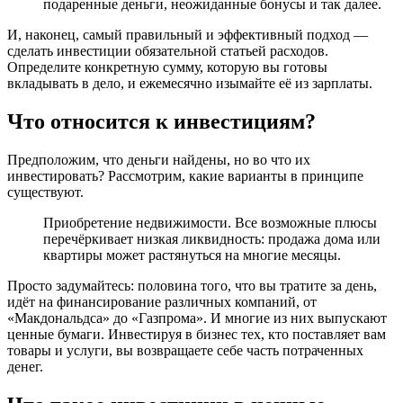
подаренные деньги, неожиданные бонусы и так далее.
И, наконец, самый правильный и эффективный подход —
сделать инвестиции обязательной статьей расходов.
Определите конкретную сумму, которую вы готовы
вкладывать в дело, и ежемесячно изымайте её из зарплаты.
Что относится к инвестициям?
Предположим, что деньги найдены, но во что их
инвестировать? Рассмотрим, какие варианты в принципе
существуют.
Приобретение недвижимости. Все возможные плюсы
перечёркивает низкая ликвидность: продажа дома или
квартиры может растянуться на многие месяцы.
Просто задумайтесь: половина того, что вы тратите за день,
идёт на финансирование различных компаний, от
«Макдональдса» до «Газпрома». И многие из них выпускают
ценные бумаги. Инвестируя в бизнес тех, кто поставляет вам
товары и услуги, вы возвращаете себе часть потраченных
денег.