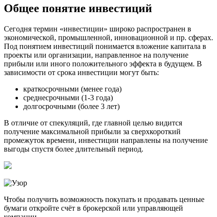
Общее понятие инвестиций
Сегодня термин «инвестиции» широко распространен в
экономической, промышленной, инновационной и пр. сферах.
Под понятием инвестиций понимается вложение капитала в
проекты или организации, направленное на получение
прибыли или иного положительного эффекта в будущем. В
зависимости от срока инвестиции могут быть:
краткосрочными (менее года)
среднесрочными (1-3 года)
долгосрочными (более 3 лет)
В отличие от спекуляций, где главной целью видится
получение максимальной прибыли за сверхкороткий
промежуток времени, инвестиции направлены на получение
выгоды спустя более длительный период.
Чтобы получить возможность покупать и продавать ценные
бумаги откройте счёт в брокерской или управляющей
компании