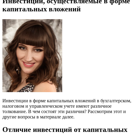
Инвестиции, осуществляемые в форме
капитальных вложений
Инвестиции в форме капитальных вложений в бухгалтерском,
налоговом и управленческом учете имеют различное
толкование. В чем состоят эти различия? Рассмотрим этот и
другие вопросы в материале далее.
Отличие инвестиций от капитальных