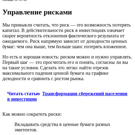
Управление рисками
Мы привыкли считать, что риск — это возможность потерять
капитал. В действительности риск в инвестициях означает
скорее вероятность отклонения фактического результата от
ожидаемого. Риск напрямую зависит от доходности ценных
бумаг: чем она выше, тем больше шанс потерять вложенное.
Но есть и хорошая новость: риском можно и нужно управлять.
Первый шаг — это просчитать его и понять, согласны ли вы
на такие условия. Сделать это легко: найти отрезок
максимального падения ценной бумаги на графике
доходности и сравнить с ростом рынка.
Читать статью
Трансформация сбережений населения
в инвестиции
Как можно сократить риски:
Вкладывать средства в ценные бумаги разных
эмитентов.