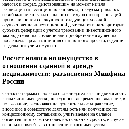
налогах и сборах, действовавшим на момент начала
реализации инвестиционного проекта, предусматривалось
освобождение от уплаты налога на имущество организаций
при выполнении совокупности следующих условий:
осуществление инвестиционной деятельности на территории
субъекта федерации с учетом требований инвестиционного
законодательства, создание или приобретение имущества
после начала реализации инвестиционного проекта, ведение
раздельного учета имущества.
Расчет налога на имущество в
отношении сданной в аренду
недвижимости: разъяснения Минфина
России
Согласно нормам налогового законодательства недвижимость,
в том числе имущество, переданное во временное владение, в
пользование, распоряжение, доверительное управление,
внесенное в совместную деятельность или полученное по
концессионному соглашению, учитываемое на балансе
организации в качестве объектов основных средств, в случае,
если налоговая база в отношении такого имущества