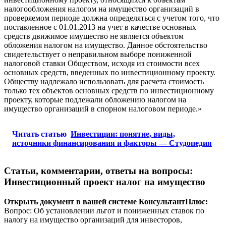
налогообложения налогом на имущество организаций в
проверяемом периоде должна определяться с учетом того, что
поставленное с 01.01.2013 на учет в качестве основных
средств движимое имущество не является объектом
обложения налогом на имущество. Данное обстоятельство
свидетельствует о неправильном выборе пониженной
налоговой ставки Обществом, исходя из стоимости всех
основных средств, введенных по инвестиционному проекту.
Обществу надлежало использовать для расчета стоимость
только тех объектов основных средств по инвестиционному
проекту, которые подлежали обложению налогом на
имущество организаций в спорном налоговом периоде.»
Читать статью
Инвестиции: понятие, виды,
источники финансирования и факторы — Студопедия
Статьи, комментарии, ответы на вопросы
:
Инвестиционный проект налог на имущество
Открыть документ в вашей системе КонсультантПлюс:
Вопрос: Об установлении льгот и пониженных ставок по
налогу на имущество организаций для инвесторов,