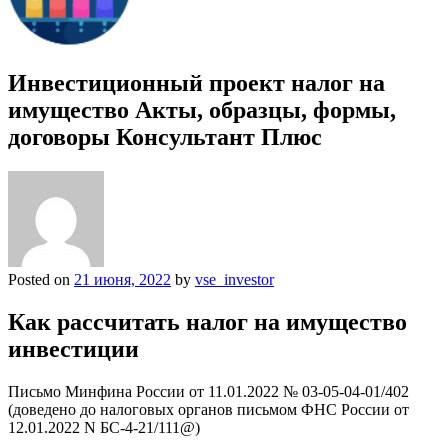
Инвестиционный проект налог на
имущество Акты, образцы, формы,
договоры Консультант Плюс
Posted on
21 июня, 2022
by
vse_investor
Как рассчитать налог на имущество
инвестиции
Письмо Минфина России от 11.01.2022 № 03-05-04-01/402
(доведено до налоговых органов письмом ФНС России от
12.01.2022 N БС-4-21/111@)