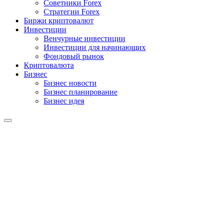
Советники Forex
Стратегии Forex
Биржи криптовалют
Инвестиции
Венчурные инвестиции
Инвестиции для начинающих
Фондовый рынок
Криптовалюта
Бизнес
Бизнес новости
Бизнес планирование
Бизнес идея