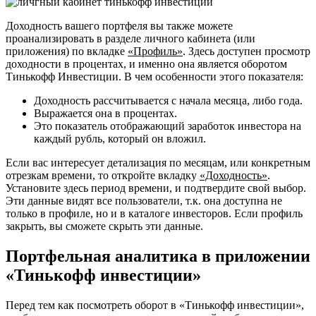
Доходность вашего портфеля вы также можете
проанализировать в разделе личного кабинета (или
приложения) по вкладке
«Профиль»
. Здесь доступен просмотр
доходности в процентах, и именно она является оборотом
Тинькофф Инвестиции. В чем особенности этого показателя:
Доходность рассчитывается с начала месяца, либо года.
Выражается она в процентах.
Это показатель отображающий заработок инвестора на
каждый рубль, который он вложил.
Если вас интересует детализация по месяцам, или конкретным
отрезкам времени, то откройте вкладку
«Доходность»
.
Установите здесь период времени, и подтвердите свой выбор.
Эти данные видят все пользователи, т.к. она доступна не
только в профиле, но и в каталоге инвесторов. Если профиль
закрыть, вы сможете скрыть эти данные.
Портфельная аналитика в приложении
«Тинькофф инвестиции»
Перед тем как посмотреть оборот в «Тинькофф инвестиции»,