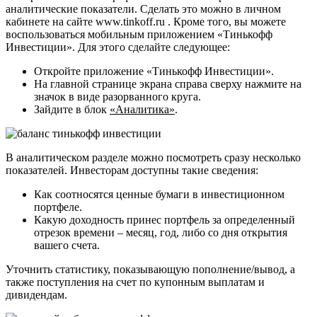
аналитические показатели. Сделать это можно в личном
кабинете на сайте www.tinkoff.ru . Кроме того, вы можете
воспользоваться мобильным приложением «Тинькофф
Инвестиции». Для этого сделайте следующее:
Откройте приложение «Тинькофф Инвестиции».
На главной странице экрана справа сверху нажмите на
значок в виде разорванного круга.
Зайдите в блок
«Аналитика»
.
В аналитическом разделе можно посмотреть сразу несколько
показателей. Инвесторам доступны такие сведения:
Как соотносятся ценные бумаги в инвестиционном
портфеле.
Какую доходность принес портфель за определенный
отрезок времени – месяц, год, либо со дня открытия
вашего счета.
Уточнить статистику, показывающую пополнение/вывод, а
также поступления на счет по купонным выплатам и
дивидендам.