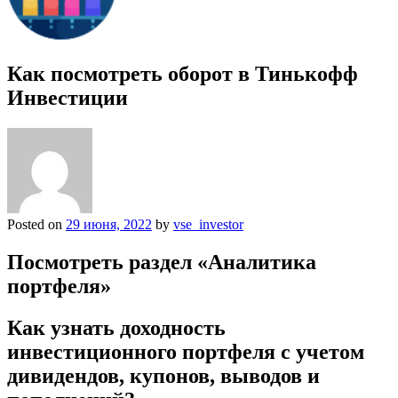
Как посмотреть оборот в Тинькофф
Инвестиции
Posted on
29 июня, 2022
by
vse_investor
Посмотреть раздел «Аналитика
портфеля»
Как узнать доходность
инвестиционного портфеля с учетом
дивидендов, купонов, выводов и