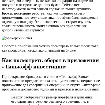
необходимо совершить несколько операций на бирже по
покупке или продаже ценных бумаг. Сейчас нет
необходимости вести записи сделок на рынке вручную.
Брокер постоянно работает над улучшением своего
приложения, поэтому аналитика портфеля была выведена в
отдельную вкладку. Это позволяет инвесторам изучить
сбалансированность своих активов без привлечения
дополнительных сервисов.
Оборот в приложении можно посмотреть только после того,
как произойдет несколько операций на бирже.
Как посмотреть оборот в приложении
«Тинькофф инвестиции»
При открытии брокерского счета в «Тинькофф Банке»
пользователю предлагают скачать и установить специальное
приложение для совершения операций на бирже. Интерфейс
программы достаточно удобный и простой в использовании.
Вверху отображается размер портфеля и динамика
его развития в режиме реального времени, т.е. в