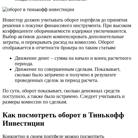
Инвестор должен учитывать оборот портфеля до принятия
решения о покупке финансового инструмента. При высоком
коэффициенте оборачиваемости издержки увеличиваются.
Выбор активов должен компенсировать дополнительные
затраты, и перекрывать расход на комиссию. Оборот
отображается в отчетности брокера по таким статьям:
Движение денег – сумма на начало и конец расчетного
периода.
Движение по совершенным сделкам. Показывает,
сколько было затрачено и получено в результате
проведенных сделок за период расчета.
По сути, оборот показывает, сколько денежных средств
поступило, а также было истрачено. Следует учитывать и
размеры комиссии по сделкам.
Как посмотреть оборот в Тинькофф
Инвестиции
Конкретно в своем портфеле можно посмотреть