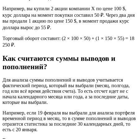
Например, вы купили 2 акции компании Х по цене 100 $,
курс доллара на момент покупки составил 50 ₽. Через два дня
вы продали 1 акцию по цене 150 $, в момент продажи курс
доллара вырос до 55 ₽.
Торговый оборот составит: (2 × 100 × 50) + (1 × 150 × 55) = 18
250 ₽.
Как считаются суммы выводов и
пополнений?
Для анализа суммы пополнений и выводов учитывается
фактический период, который вы выбрали (месяц, полгода,
год или всё время действия счета). То есть отсчет идет не с
начала календарного месяца или года, а за последние даты,
которые вы выбрали.
Например, если 19 февраля вы выбрали для анализа портфеля
временной период в месяц, то в сумме пополнений и выводов
отразится статистика за последние 30 календарных дней, то
есть с 20 января.