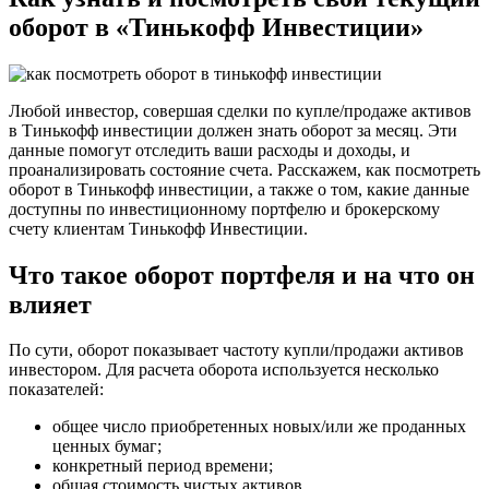
оборот в «Тинькофф Инвестиции»
Любой инвестор, совершая сделки по купле/продаже активов
в Тинькофф инвестиции должен знать оборот за месяц. Эти
данные помогут отследить ваши расходы и доходы, и
проанализировать состояние счета. Расскажем, как посмотреть
оборот в Тинькофф инвестиции, а также о том, какие данные
доступны по инвестиционному портфелю и брокерскому
счету клиентам Тинькофф Инвестиции.
Что такое оборот портфеля и на что он
влияет
По сути, оборот показывает частоту купли/продажи активов
инвестором. Для расчета оборота используется несколько
показателей:
общее число приобретенных новых/или же проданных
ценных бумаг;
конкретный период времени;
общая стоимость чистых активов.