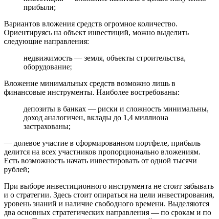
прибыли;
Вариантов вложения средств огромное количество.
Ориентируясь на объект инвестиций, можно выделить
следующие направления:
недвижимость — земля, объекты строительства,
оборудование;
Вложение минимальных средств возможно лишь в
финансовые инструменты. Наиболее востребованы:
депозиты в банках — риски и сложность минимальны,
доход аналогичен, вклады до 1,4 миллиона
застрахованы;
— долевое участие в сформированном портфеле, прибыль
делится на всех участников пропорционально вложениям.
Есть возможность начать инвестировать от одной тысячи
рублей;
При выборе инвестиционного инструмента не стоит забывать
и о стратегии. Здесь стоит опираться на цели инвестирования,
уровень знаний и наличие свободного времени. Выделяются
два основных стратегических направления — по срокам и по