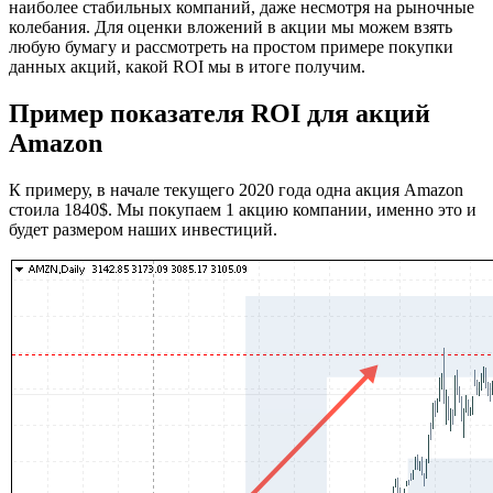
наиболее стабильных компаний, даже несмотря на рыночные
колебания. Для оценки вложений в акции мы можем взять
любую бумагу и рассмотреть на простом примере покупки
данных акций, какой ROI мы в итоге получим.
Пример показателя ROI для акций
Amazon
К примеру, в начале текущего 2020 года одна акция Amazon
стоила 1840$. Мы покупаем 1 акцию компании, именно это и
будет размером наших инвестиций.