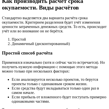
Как производить расчёт срока
окупаемости. Виды расчётов
Стандартно выделяется два варианта расчёта срока
окупаемости. Критерием разделения будет учёт изменения
ценности затраченных денежных средств. То есть, происходит
учёт или во внимание он не берётся.
Простой
Динамичный (дисконтированный)
Простой способ расчёта
Применялся изначально (хотя и сейчас часто встречается). Но
получить нужную информацию с помощью этого метода
можно только при нескольких факторах:
Если анализируется несколько проектов, то берутся
проекты только с одинаковым сроком жизни.
Если средства будут вкладываться только один раз в
самом начале.
Если прибыль от вложенного будет поступать примерно
одинаковыми частями.