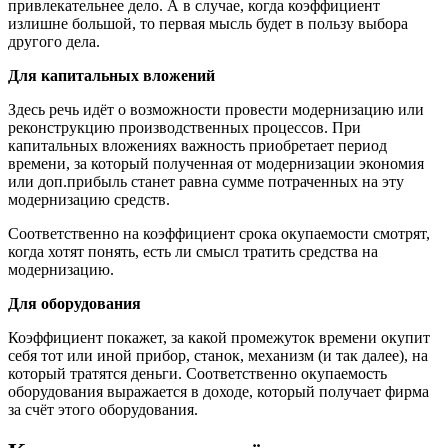
привлекательнее дело. А в случае, когда коэффициент
излишне большой, то первая мысль будет в пользу выбора
другого дела.
Для капитальных вложений
Здесь речь идёт о возможности провести модернизацию или
реконструкцию производственных процессов. При
капитальных вложениях важность приобретает период
времени, за который полученная от модернизации экономия
или доп.прибыль станет равна сумме потраченных на эту
модернизацию средств.
Соответственно на коэффициент срока окупаемости смотрят,
когда хотят понять, есть ли смысл тратить средства на
модернизацию.
Для оборудования
Коэффициент покажет, за какой промежуток времени окупит
себя тот или иной прибор, станок, механизм (и так далее), на
который тратятся деньги. Соответственно окупаемость
оборудования выражается в доходе, который получает фирма
за счёт этого оборудования.