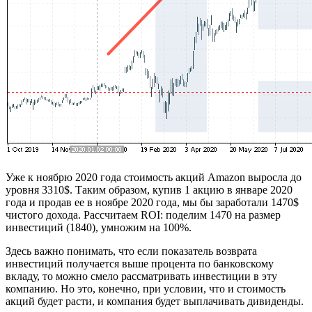
Уже к ноябрю 2020 года стоимость акций Amazon выросла до
уровня 3310$. Таким образом, купив 1 акцию в январе 2020
года и продав ее в ноябре 2020 года, мы бы заработали 1470$
чистого дохода. Рассчитаем ROI: поделим 1470 на размер
инвестиций (1840), умножим на 100%.
Здесь важно понимать, что если показатель возврата
инвестиций получается выше процента по банковскому
вкладу, то можно смело рассматривать инвестиции в эту
компанию. Но это, конечно, при условии, что и стоимость
акций будет расти, и компания будет выплачивать дивиденды.