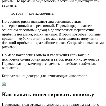
рискам. По времени окупаемости вложений существует три
варианта:
до года — краткосрочные;
По уровню риска выделяют два основных стиля —
консервативный и агрессивный. Первый предполагает в
основном пассивный доход в долгосрочной перспективе,
прибыль невелика, риски меньше. Второй потребует больше
времени, глубокие знания, но даст возможность получения
большой прибыли в кратчайшие сроки. Сопряжён с высокими
рисками.
По мере накопления опыта и увеличения капитала не
исключена смена ориентиров и выбор новых инструментов.
Первые шаги рекомендуется делать в наиболее надёжных
вариантах.
Бесплатный видеокурс для начинающих инвесторов
Как начать инвестировать новичку
Правильная подготовка во многом станет залогом удачного