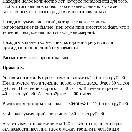
Находим целое количество лет, которое понадобится для того,
чтобы итоговый доход был максимально близок к сумме
затраченных на проект средств (инвестированных).
Находим сумму вложений, которые так и остались
непокрытыми прибылью (при этом принимается за факт, что в
течение года доходы поступают равномерно).
Находим количество месяцев, которое потребуется для
прихода к полноценной окупаемости.
Рассмотрим этот вариант дальше.
Пример 3.
Условия похожи. В проект нужно вложить 150 тысяч рублей.
Планируется, что в течение первого года доход будет 30 тысяч
рублей. В течение второго — 50 тысяч. В течение третьего —
40 тысяч рублей. А в четвёртом — 60 тысяч.
Вычисляем доход за три года — 30+50+40 = 120 тысяч рублей.
За 4 года сумму прибыли станет 180 тысяч рублей.
А учитывая, что вложили мы 150 тысяч, то видно, что срок
окупаемости наступит где-то между третьим и четвёртым