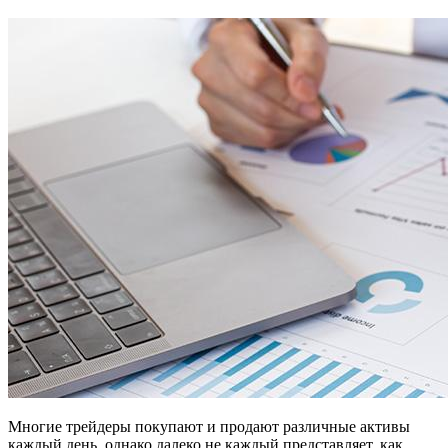
Многие трейдеры покупают и продают различные активы
каждый день, однако далеко не каждый представляет, как