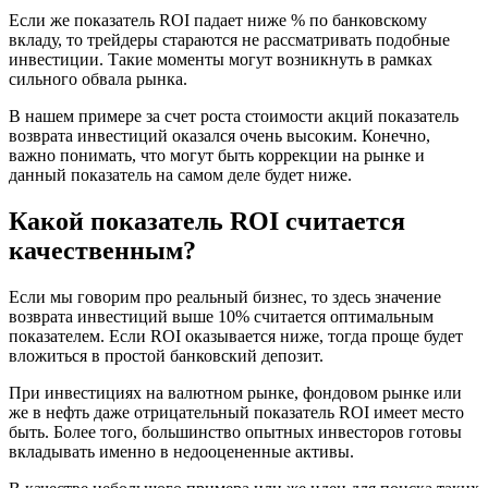
Если же показатель ROI падает ниже % по банковскому
вкладу, то трейдеры стараются не рассматривать подобные
инвестиции. Такие моменты могут возникнуть в рамках
сильного обвала рынка.
В нашем примере за счет роста стоимости акций показатель
возврата инвестиций оказался очень высоким. Конечно,
важно понимать, что могут быть коррекции на рынке и
данный показатель на самом деле будет ниже.
Какой показатель ROI считается
качественным?
Если мы говорим про реальный бизнес, то здесь значение
возврата инвестиций выше 10% считается оптимальным
показателем. Если ROI оказывается ниже, тогда проще будет
вложиться в простой банковский депозит.
При инвестициях на валютном рынке, фондовом рынке или
же в нефть даже отрицательный показатель ROI имеет место
быть. Более того, большинство опытных инвесторов готовы
вкладывать именно в недооцененные активы.