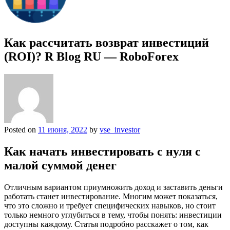
Как рассчитать возврат инвестиций
(ROI)? R Blog RU — RoboForex
Posted on
11 июня, 2022
by
vse_investor
Как начать инвестировать с нуля с
малой суммой денег
Отличным вариантом приумножить доход и заставить деньги
работать станет инвестирование. Многим может показаться,
что это сложно и требует специфических навыков, но стоит
только немного углубиться в тему, чтобы понять: инвестиции
доступны каждому. Статья подробно расскажет о том, как