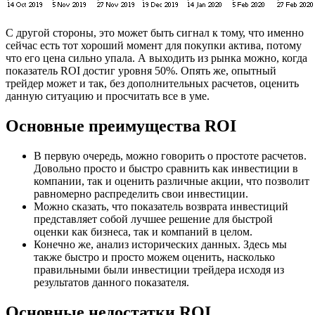
С другой стороны, это может быть сигнал к тому, что именно
сейчас есть тот хороший момент для покупки актива, потому
что его цена сильно упала. А выходить из рынка можно, когда
показатель ROI достиг уровня 50%. Опять же, опытный
трейдер может и так, без дополнительных расчетов, оценить
данную ситуацию и просчитать все в уме.
Основные преимущества ROI
В первую очередь, можно говорить о простоте расчетов.
Довольно просто и быстро сравнить как инвестиции в
компании, так и оценить различные акции, что позволит
равномерно распределить свои инвестиции.
Можно сказать, что показатель возврата инвестиций
представляет собой лучшее решение для быстрой
оценки как бизнеса, так и компаний в целом.
Конечно же, анализ исторических данных. Здесь мы
также быстро и просто можем оценить, насколько
правильными были инвестиции трейдера исходя из
результатов данного показателя.
Основные недостатки ROI