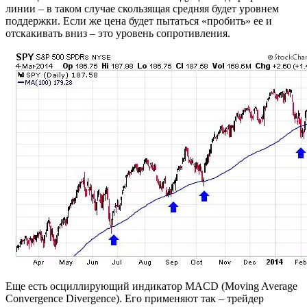
линии – в таком случае скользящая средняя будет уровнем
поддержки. Если же цена будет пытаться «пробить» ее и
отскакивать вниз – это уровень сопротивления.
Еще есть осциллирующий индикатор MACD (Moving Average
Convergence Divergence). Его применяют так – трейдер