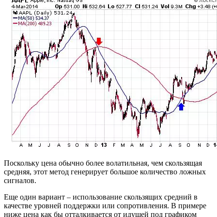
Поскольку цена обычно более волатильная, чем скользящая
средняя, этот метод генерирует большое количество ложных
сигналов.
Еще один вариант – использование скользящих средний в
качестве уровней поддержки или сопротивления. В примере
ниже цена как бы отталкивается от идущей под графиком