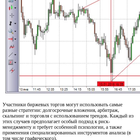
Участники биржевых торгов могут использовать самые
разные стратегии: долгосрочные вложения, арбитраж,
скальпинг и торговля с использованием трендов. Каждый из
этих случаев предполагает особый подход к риск-
менеджменту и требует особенной психологии, а также
применения специализированных инструментов анализа (в
том числе графического).