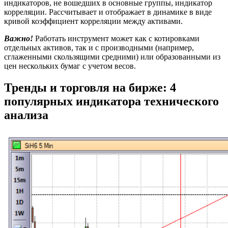
индикаторов, не вошедших в основные группы, индикатор
корреляции. Рассчитывает и отображает в динамике в виде
кривой коэффициент корреляции между активами.
Важно!
Работать инструмент может как с котировками
отдельных активов, так и с производными (например,
сглаженными скользящими средними) или образованными из
цен нескольких бумаг с учетом весов.
Тренды и торговля на бирже: 4
популярных индикатора технического
анализа