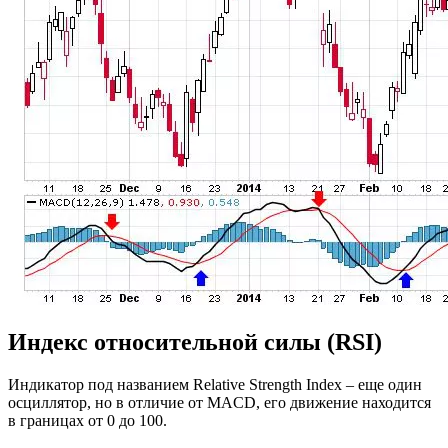
Индекс относительной силы (RSI)
Индикатор под названием Relative Strength Index – еще один
осциллятор, но в отличие от MACD, его движение находится
в границах от 0 до 100.