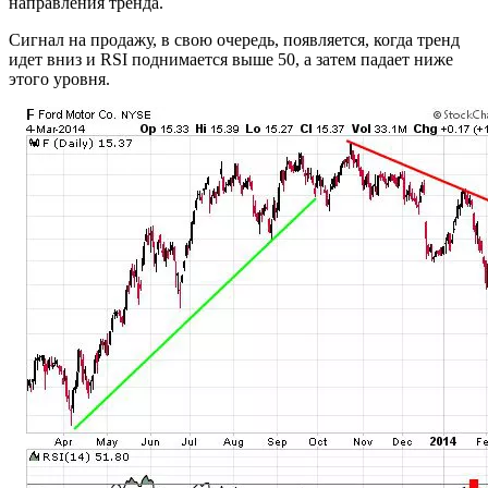
направления тренда.
Сигнал на продажу, в свою очередь, появляется, когда тренд
идет вниз и RSI поднимается выше 50, а затем падает ниже
этого уровня.