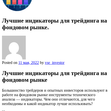
Лучшие индикаторы для трейдинга на
фондовом рынке.
Posted on
11 мая, 2022
by
vse_investor
Лучшие индикаторы для трейдинга на
фондовом рынке
Большинство трейдеров и опытных инвесторов используют в
работе на фондовом рынке инструменты технического
анализа — индикаторы. Чем они отличаются, для чего
необходимы и какой индикатор лучше использовать?