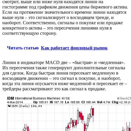
смотрит, выше или ниже нуля находятся линии на
гистограмме под графиком движения цены биржевого актива.
Если на протяжение значительного времени линии находятся
выше нуля – это сигнализирует о восходящем тренде, и
наоборот. Соответственно, сигналы о покупке или продаже
конкретного актива – это пересечения линиями нуля в
соответствующую сторону.
Читать статью
Как работает фондовый рынок
Линии в индикаторе MACD две – «быстрая» и «медленная».
Их пересечения также генерируют дополнительные сигналы
для сделок. Когда быстрая линия пересекает медленную в
восходящем движении – это сигнал к покупке, и наоборот,
когда эта линия опускается ниже медленной и пересекает ее –
трейдеры рассматривают это как сигнал к продаже.