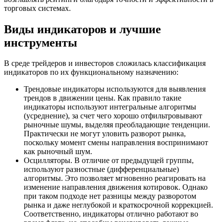
торговых системах.
Виды индикаторов и лучшие
инструменты
В среде трейдеров и инвесторов сложилась классификация
индикаторов по их функциональному назначению:
Трендовые индикаторы используются для выявления
трендов в движении цены. Как правило такие
индикаторы используют интегральные алгоритмы
(усреднение), за счет чего хорошо отфильтровывают
рыночные шумы, выделяя преобладающие тенденции.
Практически не могут уловить разворот рынка,
поскольку момент смены направления воспринимают
как рыночный шум.
Осцилляторы. В отличие от предыдущей группы,
используют разностные (дифференциальные)
алгоритмы. Это позволяет мгновенно реагировать на
изменение направления движения котировок. Однако
при таком подходе нет разницы между разворотом
рынка и даже неглубокой и краткосрочной коррекцией.
Соответственно, индикаторы отлично работают во