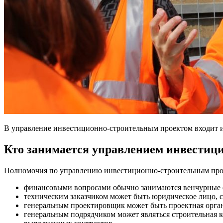
В управление инвестиционно-строительным проектом входит и
Кто занимается управлением инвестиц
Полномочия по управлению инвестиционно-строительным проек
финансовыми вопросами обычно занимаются венчурные ф
техническим заказчиком может быть юридическое лицо, 
генеральным проектировщик может быть проектная орга
генеральным подрядчиком может являться строительная к