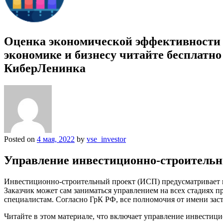
Оценка экономической эффективности и
экономике и бизнесу читайте бесплатно
КиберЛенинка
Posted on
4 мая, 2022
by
vse_investor
Управление инвестиционно-строительн
Инвестиционно-строительный проект (ИСП) предусматривает п
Заказчик может сам заниматься управлением на всех стадиях 
специалистам. Согласно ГрК РФ, все полномочия от имени зас
Читайте в этом материале, что включает управление инвестиц