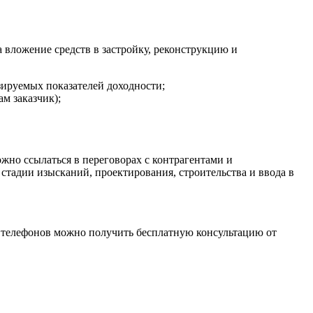
вложение средств в застройку, реконструкцию и
зируемых показателей доходности;
м заказчик);
жно ссылаться в переговорах с контрагентами и
тадии изысканий, проектирования, строительства и ввода в
 телефонов можно получить бесплатную консультацию от