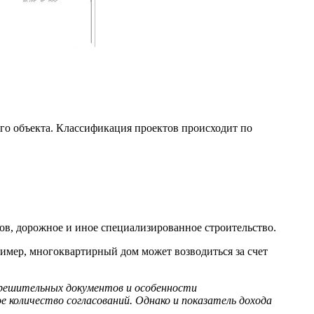
го объекта. Классификация проектов происходит по
ов, дорожное и иное специализированное строительство.
пример, многоквартирный дом может возводиться за счет
азрешительных документов и особенности
е количество согласований. Однако и показатель дохода