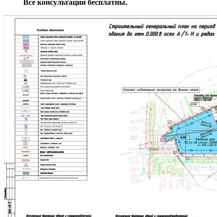
Все консультации бесплатны.