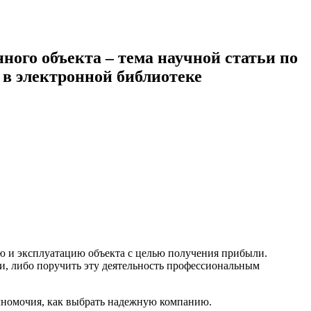
ого объекта – тема научной статьи по
 в электронной библиотеке
ю и эксплуатацию объекта с целью получения прибыли.
и, либо поручить эту деятельность профессиональным
олномочия, как выбрать надежную компанию.