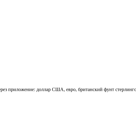
ерез приложение: доллар США, евро, британский фунт стерлинго