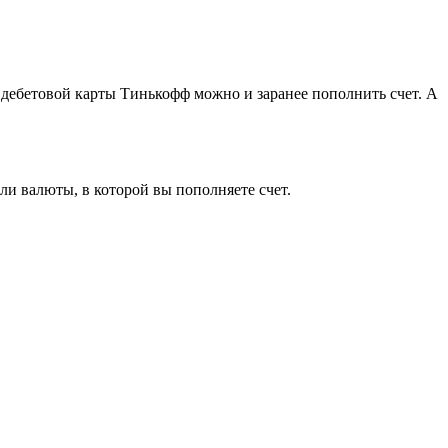
дебетовой карты Тинькофф можно и заранее пополнить счет. А
и валюты, в которой вы пополняете счет.