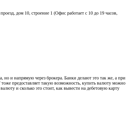
оезд, дом 10, строение 1 (Офис работает с 10 до 19 часов,
но и напрямую через брокера. Банки делают это так же, а при
f тоже предоставляет такую возможность, купить валюту можно
валюту и сколько это стоит, как вывести на дебетовую карту