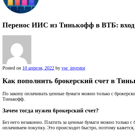
Перенос ИИС из Тинькофф в ВТБ: вход б
Posted on
10 апреля, 2022
by
vse_investor
Как пополнить брокерский счет в Тин
По закону оплачивать ценные бумаги можно только с брокерско
Тинькофф.
Зачем тогда нужен брокерский счет?
Без него незаконно. Платить за ценные бумаги можно только с 
оплачиваем покупку. Это происходит быстро, поэтому кажется