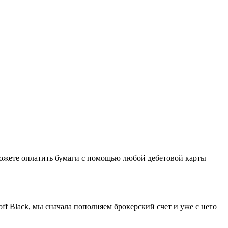
 можете оплатить бумаги с помощью любой дебетовой карты
ff Black, мы сначала пополняем брокерский счет и уже с него