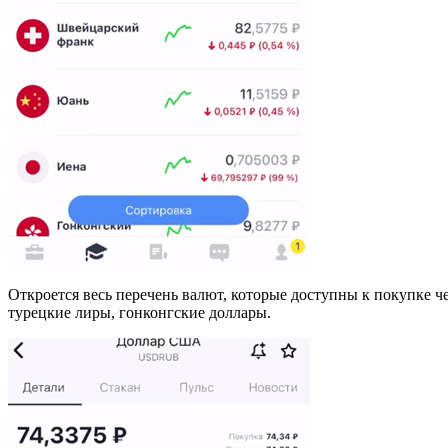
Откроется весь перечень валют, которые доступны к покупке ч
турецкие лиры, гонконгские доллары.