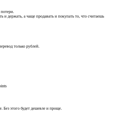
 потери.
ть и держать, а чаще продавать и покупать то, что считаешь
еревод только рублей.
ints
. Без этого будет дешевле и проще.