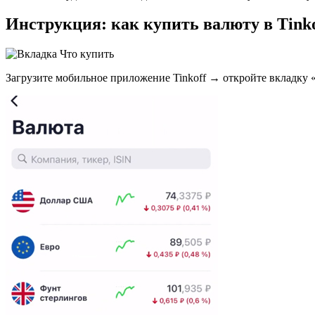
Инструкция: как купить валюту в Tink
Загрузите мобильное приложение Tinkoff → откройте вкладку 