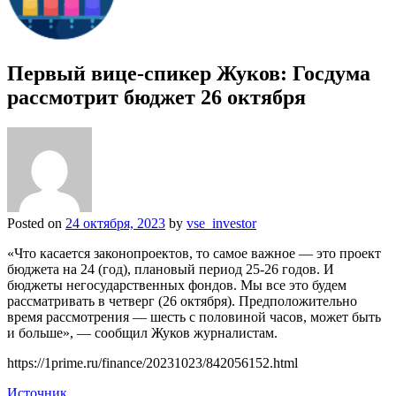
Первый вице-спикер Жуков: Госдума
рассмотрит бюджет 26 октября
Posted on
24 октября, 2023
by
vse_investor
«Что касается законопроектов, то самое важное — это проект
бюджета на 24 (год), плановый период 25-26 годов. И
бюджеты негосударственных фондов. Мы все это будем
рассматривать в четверг (26 октября). Предположительно
время рассмотрения — шесть с половиной часов, может быть
и больше», — сообщил Жуков журналистам.
https://1prime.ru/finance/20231023/842056152.html
Источник