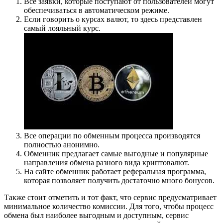
Все заявки, которые поступают от пользователей могут
обеспечиваться в автоматическом режиме.
Если говорить о курсах валют, то здесь представлен
самый лояльный курс.
Все операции по обменным процесса производятся
полностью анонимно.
Обменник предлагает самые выгодные и популярные
направления обмена разного вида криптовалют.
На сайте обменник работает реферальная программа,
которая позволяет получить достаточно много бонусов.
Также стоит отметить и тот факт, что сервис предусматривает
минимальное количество комиссии. Для того, чтобы процесс
обмена был наиболее выгодным и доступным, сервис