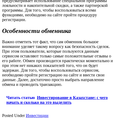
предусматривает использование специальной программы
лояльности и накопительной скидки, а также партнерской
программы. Для того, чтобы воспользоваться всеми
функциями, необходимо на сайте пройти процедуру
регистрации.
Особенности обменника
Важно отметить тот факт, что сам обменник большое
внимание уделяет такому вопросу как безопасность сделок.
При этом пользователи, которые пользуются данным
сервисом оставляют только самые положительные отзывы о
его работе. Обмен производится практически моментально и
при этом нет никаких показателей того, что он будет
задержан. Для того, чтобы воспользоваться сервисом,
необходимо пройти регистрацию на сайте и ввести свои
данные. Далее, достаточно просто выбрать направление
обмена и проводить транзакцию.
Читать статью
Инвестирование в Казахстане: с чего
начать и сколько на это выделить
Posted Under
Инвестиции