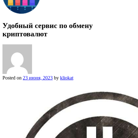
Удобный сервис по обмену
криптовалют
Posted on
23 июня, 2023
by
kliokat