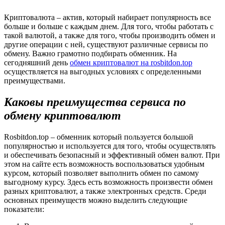
Криптовалюта – актив, который набирает популярность все
больше и больше с каждым днем. Для того, чтобы работать с
такой валютой, а также для того, чтобы производить обмен и
другие операции с ней, существуют различные сервисы по
обмену. Важно грамотно подбирать обменник. На
сегодняшний день
обмен криптовалют на rosbitdon.top
осуществляется на выгодных условиях с определенными
преимуществами.
Каковы преимущества сервиса по
обмену криптовалют
Rosbitdon.top – обменник который пользуется большой
популярностью и используется для того, чтобы осуществлять
и обеспечивать безопасный и эффективный обмен валют. При
этом на сайте есть возможность воспользоваться удобным
курсом, который позволяет выполнить обмен по самому
выгодному курсу. Здесь есть возможность произвести обмен
разных криптовалют, а также электронных средств. Среди
основных преимуществ можно выделить следующие
показатели: