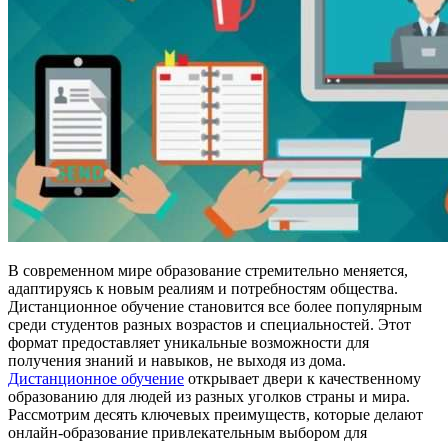
В современном мире образование стремительно меняется,
адаптируясь к новым реалиям и потребностям общества.
Дистанционное обучение становится все более популярным
среди студентов разных возрастов и специальностей. Этот
формат предоставляет уникальные возможности для
получения знаний и навыков, не выходя из дома.
Дистанционное обучение
открывает двери к качественному
образованию для людей из разных уголков страны и мира.
Рассмотрим десять ключевых преимуществ, которые делают
онлайн-образование привлекательным выбором для