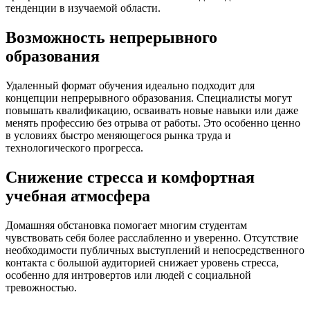
тенденции в изучаемой области.
Возможность непрерывного
образования
Удаленный формат обучения идеально подходит для
концепции непрерывного образования. Специалисты могут
повышать квалификацию, осваивать новые навыки или даже
менять профессию без отрыва от работы. Это особенно ценно
в условиях быстро меняющегося рынка труда и
технологического прогресса.
Снижение стресса и комфортная
учебная атмосфера
Домашняя обстановка помогает многим студентам
чувствовать себя более расслабленно и уверенно. Отсутствие
необходимости публичных выступлений и непосредственного
контакта с большой аудиторией снижает уровень стресса,
особенно для интровертов или людей с социальной
тревожностью.