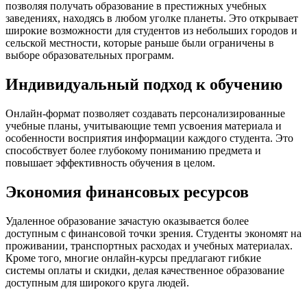
позволяя получать образование в престижных учебных
заведениях, находясь в любом уголке планеты. Это открывает
широкие возможности для студентов из небольших городов и
сельской местности, которые раньше были ограничены в
выборе образовательных программ.
Индивидуальный подход к обучению
Онлайн-формат позволяет создавать персонализированные
учебные планы, учитывающие темп усвоения материала и
особенности восприятия информации каждого студента. Это
способствует более глубокому пониманию предмета и
повышает эффективность обучения в целом.
Экономия финансовых ресурсов
Удаленное образование зачастую оказывается более
доступным с финансовой точки зрения. Студенты экономят на
проживании, транспортных расходах и учебных материалах.
Кроме того, многие онлайн-курсы предлагают гибкие
системы оплаты и скидки, делая качественное образование
доступным для широкого круга людей.