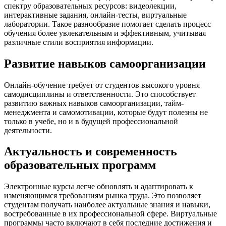
спектру образовательных ресурсов: видеолекции,
интерактивные задания, онлайн-тесты, виртуальные
лаборатории. Такое разнообразие помогает сделать процесс
обучения более увлекательным и эффективным, учитывая
различные стили восприятия информации.
Развитие навыков самоорганизации
Онлайн-обучение требует от студентов высокого уровня
самодисциплины и ответственности. Это способствует
развитию важных навыков самоорганизации, тайм-
менеджмента и самомотивации, которые будут полезны не
только в учебе, но и в будущей профессиональной
деятельности.
Актуальность и современность
образовательных программ
Электронные курсы легче обновлять и адаптировать к
изменяющимся требованиям рынка труда. Это позволяет
студентам получать наиболее актуальные знания и навыки,
востребованные в их профессиональной сфере. Виртуальные
программы часто включают в себя последние достижения и