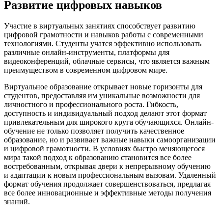
Развитие цифровых навыков
Участие в виртуальных занятиях способствует развитию
цифровой грамотности и навыков работы с современными
технологиями. Студенты учатся эффективно использовать
различные онлайн-инструменты, платформы для
видеоконференций, облачные сервисы, что является важным
преимуществом в современном цифровом мире.
Виртуальное образование открывает новые горизонты для
студентов, предоставляя им уникальные возможности для
личностного и профессионального роста. Гибкость,
доступность и индивидуальный подход делают этот формат
привлекательным для широкого круга обучающихся. Онлайн-
обучение не только позволяет получить качественное
образование, но и развивает важные навыки самоорганизации
и цифровой грамотности. В условиях быстро меняющегося
мира такой подход к образованию становится все более
востребованным, открывая двери к непрерывному обучению
и адаптации к новым профессиональным вызовам. Удаленный
формат обучения продолжает совершенствоваться, предлагая
все более инновационные и эффективные методы получения
знаний.