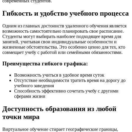
современных студентов.
Гибкость и удобство учебного процесса
Одним из главных достоинств удаленного обучения является
возможность самостоятельно планировать свое расписание.
Студенты могут выбирать наиболее подходящее время для
занятий, учитывая свои индивидуальные особенности и
жизненные обстоятельства. Это особенно ценно для тех, кто
совмещает учебу с работой или семейными обязанностями.
Преимущества гибкого графика:
Возможность учиться в удобное время суток
Отсутствие необходимости тратить время на дорогу до
учебного заведения
Способность эффективно сочетать учебу с другими
сферами жизни
Доступность образования из любой
точки мира
Виртуальное обучение стирает географические границы,