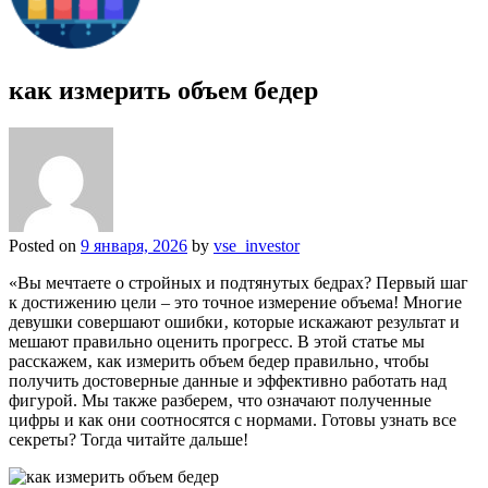
как измерить объем бедер
Posted on
9 января, 2026
by
vse_investor
«Вы мечтаете о стройных и подтянутых бедрах? Первый шаг
к достижению цели – это точное измерение объема! Многие
девушки совершают ошибки‚ которые искажают результат и
мешают правильно оценить прогресс. В этой статье мы
расскажем‚ как измерить объем бедер правильно‚ чтобы
получить достоверные данные и эффективно работать над
фигурой. Мы также разберем‚ что означают полученные
цифры и как они соотносятся с нормами. Готовы узнать все
секреты? Тогда читайте дальше!