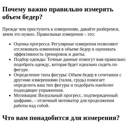
Почему важно правильно измерять
объем бедер?
Прежде чем приступить к измерениям‚ давайте разберемся‚
зачем это нужно. Правильные измерения – это:
Оценка прогресса: Регулярные измерения позволяют
отслеживать изменения в объеме бедер и оценивать
эффективность тренировок и диеты.
Подбор одежды: Точные данные помогут вам правильно
подобрать одежду‚ которая будет идеально сидеть по
фигуре.
Определение типа фигуры: Объем бедер в сочетании с
другими измерениями (талия‚ грудь) помогает
определить ваш тип фигуры и подобрать наиболее
подходящие упражнения.
Мотивация: Визуальный прогресс‚ подтвержденный
цифрами‚ – отличный мотиватор для продолжения
работы над собой.
Что вам понадобится для измерения?