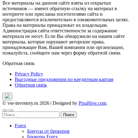
Все материалы на данном сайте взяты из открытых
источников — имеют обратную ссылку на материал в
интернете или присланы посетителями сайта и
предоставляются исключительно в ознакомительных целях.
Права на материалы принадлежат их владельцам.
Администрация сайта ответственности за содержание
материала не несет. Если Вы обнаружили на нашем сайте
материалы, которые нарушают авторские права,
принадлежащие Вам, Вашей компании или организации,
пожалуйста, сообщите нам через форму обратной связи.
Обратная связь
Privacy Policy
Выгодные предложения по кредитным картам
Обратная связь
© vse-investory.ru 2026
|
Designed by
PixaHive.com
.
Найти:
Forex
Бонусы от брокеров
Брокеры Forex