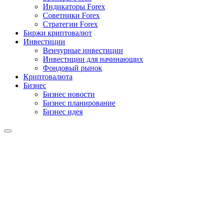
Индикаторы Forex
Советники Forex
Стратегии Forex
Биржи криптовалют
Инвестиции
Венчурные инвестиции
Инвестиции для начинающих
Фондовый рынок
Криптовалюта
Бизнес
Бизнес новости
Бизнес планирование
Бизнес идея