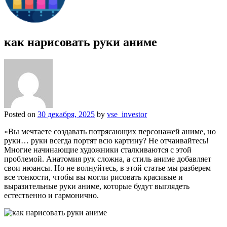
как нарисовать руки аниме
Posted on
30 декабря, 2025
by
vse_investor
«Вы мечтаете создавать потрясающих персонажей аниме, но
руки… руки всегда портят всю картину? Не отчаивайтесь!
Многие начинающие художники сталкиваются с этой
проблемой. Анатомия рук сложна, а стиль аниме добавляет
свои нюансы. Но не волнуйтесь, в этой статье мы разберем
все тонкости, чтобы вы могли рисовать красивые и
выразительные руки аниме, которые будут выглядеть
естественно и гармонично.