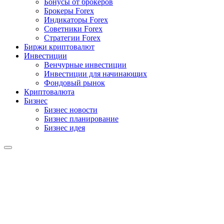
Бонусы от брокеров
Брокеры Forex
Индикаторы Forex
Советники Forex
Стратегии Forex
Биржи криптовалют
Инвестиции
Венчурные инвестиции
Инвестиции для начинающих
Фондовый рынок
Криптовалюта
Бизнес
Бизнес новости
Бизнес планирование
Бизнес идея