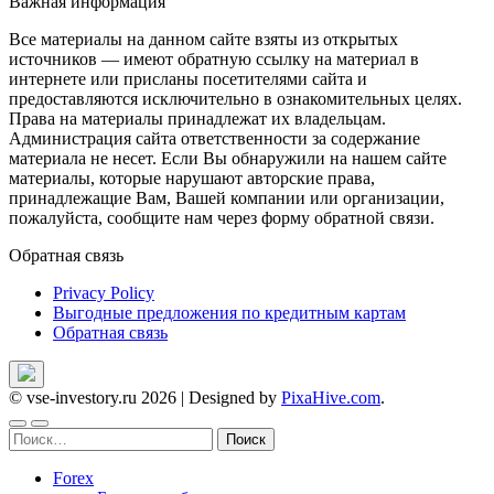
Важная информация
Все материалы на данном сайте взяты из открытых
источников — имеют обратную ссылку на материал в
интернете или присланы посетителями сайта и
предоставляются исключительно в ознакомительных целях.
Права на материалы принадлежат их владельцам.
Администрация сайта ответственности за содержание
материала не несет. Если Вы обнаружили на нашем сайте
материалы, которые нарушают авторские права,
принадлежащие Вам, Вашей компании или организации,
пожалуйста, сообщите нам через форму обратной связи.
Обратная связь
Privacy Policy
Выгодные предложения по кредитным картам
Обратная связь
© vse-investory.ru 2026
|
Designed by
PixaHive.com
.
Найти:
Forex