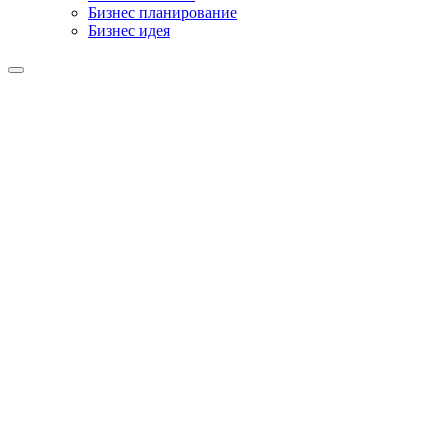
Бизнес планирование
Бизнес идея