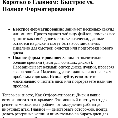
Коротко о Главном: Быстрое vs.
Полное Форматирование
Быстрое форматирование:
Занимает несколько секунд
или минут. Просто удаляет таблицу файлов, помечая все
данные как свободное место. Фактически, данные
остаются на диске и могут быть восстановлены.
Идеально для быстрой очистки или подготовки нового
диска.
Полное форматирование:
Занимает значительно
больше времени (часы для больших дисков).
Перезаписывает каждый сектор диска нулями, проверяя
его на ошибки. Надежно удаляет данные и исправляет
проблемы с диском. Используйте, если хотите
максимально очистить диск или подозреваете наличие
проблем.
Теперь вы знаете, Как Отформатировать Диск и какие
возможности это открывает. Это мощный инструмент для
решения множества проблем, от замедления работы до
вирусных атак. Главное — действовать осторожно, всегда
делать резервные копии и внимательно выбирать диск для