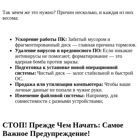
Так зачем же это нужно? Причин несколько, и каждая из них
весома:
Ускорение работы ПК:
Забитый мусором и
фрагментированный диск — главная причина тормозов.
Удаление вирусов и вредоносного ПО:
Если никакие
антивирусы не помогают, форматирование — это
ядерная бомба против заразы.
Подготовка к установке новой операционной
системы:
Чистый диск — залог стабильной и быстрой
ОС.
Продажа или утилизация компьютера:
Чтобы ваши
личные данные не попали в чужие руки.
Изменение файловой системы:
Например, для
совместимости с разными устройствами;
СТОП! Прежде Чем Начать: Самое
Важное Предупреждение!