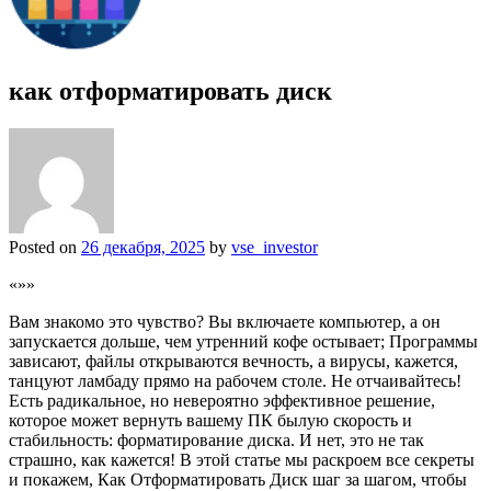
как отформатировать диск
Posted on
26 декабря, 2025
by
vse_investor
«»»
Вам знакомо это чувство? Вы включаете компьютер, а он
запускается дольше, чем утренний кофе остывает; Программы
зависают, файлы открываются вечность, а вирусы, кажется,
танцуют ламбаду прямо на рабочем столе. Не отчаивайтесь!
Есть радикальное, но невероятно эффективное решение,
которое может вернуть вашему ПК былую скорость и
стабильность: форматирование диска. И нет, это не так
страшно, как кажется! В этой статье мы раскроем все секреты
и покажем, Как Отформатировать Диск шаг за шагом, чтобы