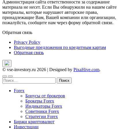
Администрация сайта ответственности за содержание
материала не несет. Если Вы обнаружили на нашем сайте
материалы, которые нарушают авторские права,
принадлежащие Вам, Вашей компании или организации,
пожалуйста, сообщите нам через форму обратной связи.
Обратная связь
Privacy Policy
Выгодные предложения по кредитным картам
Обратная связь
© vse-investory.ru 2026
|
Designed by
PixaHive.com
.
Найти:
Forex
Бонусы от брокеров
Брокеры Forex
Индикаторы Forex
Советники Forex
Стратегии Forex
Биржи криптовалют
Инвестиции