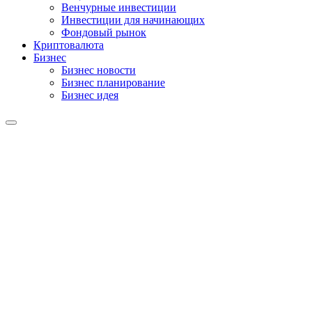
Венчурные инвестиции
Инвестиции для начинающих
Фондовый рынок
Криптовалюта
Бизнес
Бизнес новости
Бизнес планирование
Бизнес идея