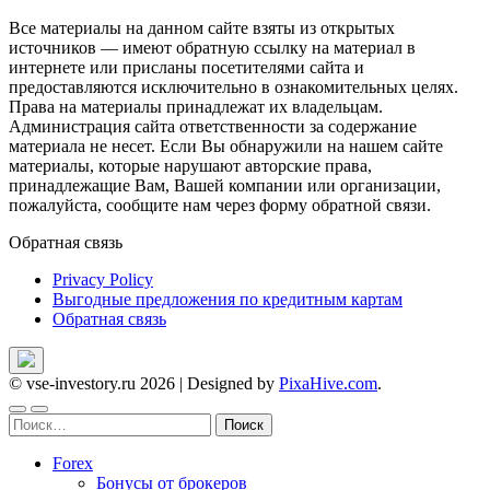
Все материалы на данном сайте взяты из открытых
источников — имеют обратную ссылку на материал в
интернете или присланы посетителями сайта и
предоставляются исключительно в ознакомительных целях.
Права на материалы принадлежат их владельцам.
Администрация сайта ответственности за содержание
материала не несет. Если Вы обнаружили на нашем сайте
материалы, которые нарушают авторские права,
принадлежащие Вам, Вашей компании или организации,
пожалуйста, сообщите нам через форму обратной связи.
Обратная связь
Privacy Policy
Выгодные предложения по кредитным картам
Обратная связь
© vse-investory.ru 2026
|
Designed by
PixaHive.com
.
Найти:
Forex
Бонусы от брокеров