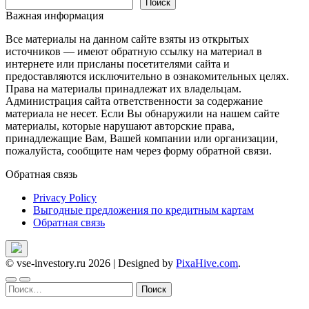
записям
Поиск
Важная информация
Все материалы на данном сайте взяты из открытых
источников — имеют обратную ссылку на материал в
интернете или присланы посетителями сайта и
предоставляются исключительно в ознакомительных целях.
Права на материалы принадлежат их владельцам.
Администрация сайта ответственности за содержание
материала не несет. Если Вы обнаружили на нашем сайте
материалы, которые нарушают авторские права,
принадлежащие Вам, Вашей компании или организации,
пожалуйста, сообщите нам через форму обратной связи.
Обратная связь
Privacy Policy
Выгодные предложения по кредитным картам
Обратная связь
© vse-investory.ru 2026
|
Designed by
PixaHive.com
.
Найти: