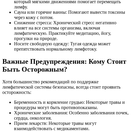
который мягкими движениями помогает перемещать
лимфу.
Сауна или горячие ванны: Помогают вывести токсины
через кожу с потом.
Снижение стресса: Хронический стресс негативно
влияет на все системы организма, включая
лимфатическую. Практикуйте медитацию, йогу,
прогулки на природе.
Носите свободную одежду: Тугая одежда может
препятствовать нормальному лимфотоку.
Важные Предупреждения: Кому Стоит
Быть Осторожным?
Хотя большинство рекомендаций по поддержке
лимфатической системы безопасны, всегда стоит проявить
осторожность:
Беременность и кормление грудью: Некоторые травы и
процедуры могут быть противопоказаны.
Хронические заболевания: Особенно заболевания почек,
сердца, онкология.
Прием лекарств: Некоторые травы могут
взаимодействовать с медикаментами.