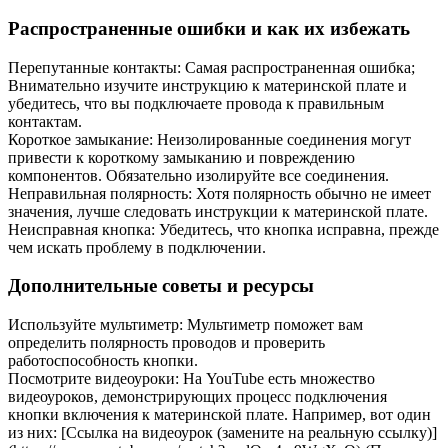
Распространенные ошибки и как их избежать
Перепутанные контакты: Самая распространенная ошибка;
Внимательно изучите инструкцию к материнской плате и
убедитесь, что вы подключаете провода к правильным
контактам.
Короткое замыкание: Неизолированные соединения могут
привести к короткому замыканию и повреждению
компонентов. Обязательно изолируйте все соединения.
Неправильная полярность: Хотя полярность обычно не имеет
значения, лучше следовать инструкции к материнской плате.
Неисправная кнопка: Убедитесь, что кнопка исправна, прежде
чем искать проблему в подключении.
Дополнительные советы и ресурсы
Используйте мультиметр: Мультиметр поможет вам
определить полярность проводов и проверить
работоспособность кнопки.
Посмотрите видеоуроки: На YouTube есть множество
видеоуроков, демонстрирующих процесс подключения
кнопки включения к материнской плате. Например, вот один
из них: [Ссылка на видеоурок (замените на реальную ссылку)]