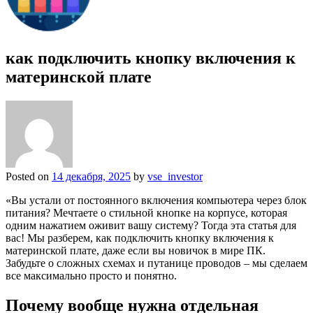
как подключить кнопку включения к
материнской плате
Posted on
14 декабря, 2025
by
vse_investor
«Вы устали от постоянного включения компьютера через блок
питания? Мечтаете о стильной кнопке на корпусе, которая
одним нажатием оживит вашу систему? Тогда эта статья для
вас! Мы разберем, как подключить кнопку включения к
материнской плате, даже если вы новичок в мире ПК.
Забудьте о сложных схемах и путанице проводов – мы сделаем
все максимально просто и понятно.
Почему вообще нужна отдельная