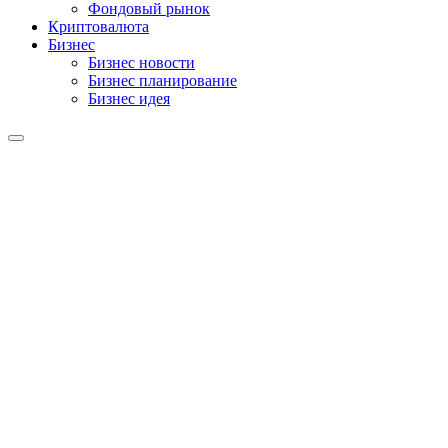
Фондовый рынок
Криптовалюта
Бизнес
Бизнес новости
Бизнес планирование
Бизнес идея