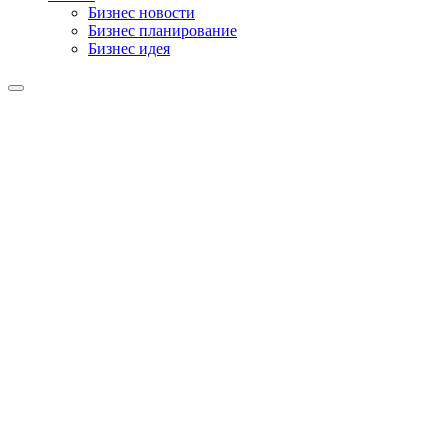
Бизнес новости
Бизнес планирование
Бизнес идея