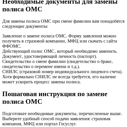
Необходимые документы для замены
полиса ОМС
Для замены полиса ОМС при смене фамилии вам понадобятся
следующие документы:
Заявление о замене полиса ОМС. Форму заявления можно
получить в страховой компании‚ МФЦ или скачать с сайта
ФФОМС.
Действующий полис ОМС‚ который необходимо заменить.
Документ‚ удостоверяющий личность (паспорт).
Свидетельство о смене фамилии (свидетельство о браке‚
свидетельство о перемене имени и т.д.).
СНИЛС (страховой номер индивидуального лицевого счета).
Хотя формально СНИЛС не всегда требуется‚ его наличие
может ускорить процесс замены полиса.
Пошаговая инструкция по замене
полиса ОМС
Подготовьте необходимые документы‚ перечисленные выше.
Выберите удобный способ подачи заявления: страховая
компания‚ МФЦ или портал Госуслуг.