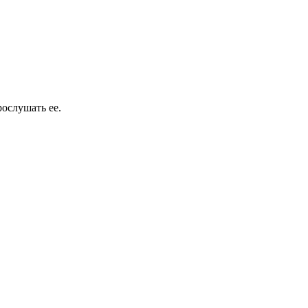
ослушать ее.