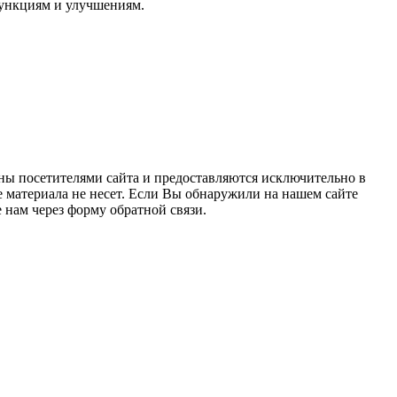
функциям и улучшениям.
ны посетителями сайта и предоставляются исключительно в
 материала не несет. Если Вы обнаружили на нашем сайте
нам через форму обратной связи.