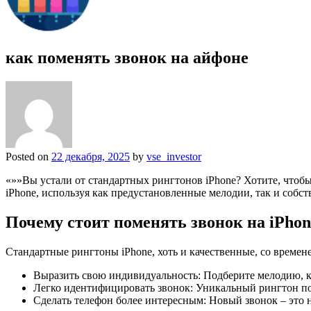
как поменять звонок на айфоне
Posted on
22 декабря, 2025
by
vse_investor
«»»Вы устали от стандартных рингтонов iPhone? Хотите, чтобы 
iPhone, используя как предустановленные мелодии, так и собс
Почему стоит поменять звонок на iPhon
Стандартные рингтоны iPhone, хоть и качественные, со времен
Выразить свою индивидуальность: Подберите мелодию, ко
Легко идентифицировать звонок: Уникальный рингтон пом
Сделать телефон более интересным: Новый звонок – это 