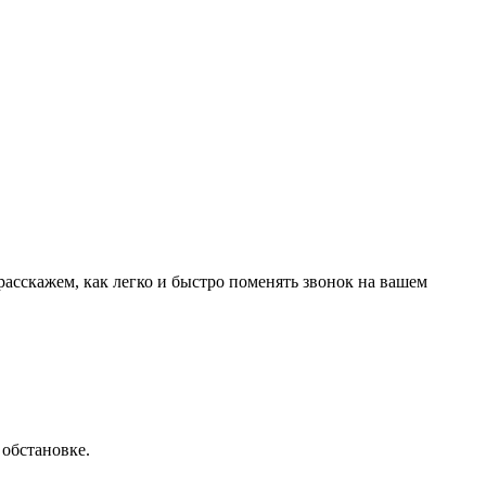
расскажем, как легко и быстро поменять звонок на вашем
 обстановке.