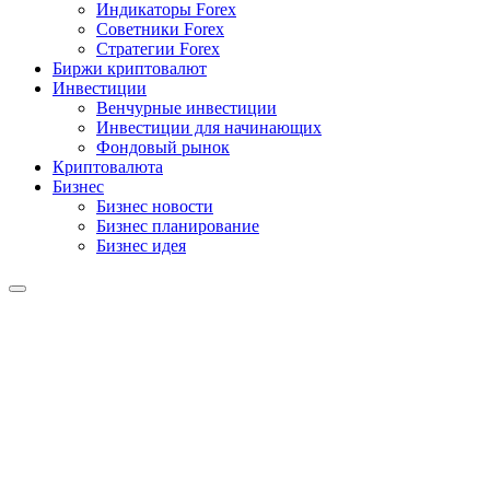
Индикаторы Forex
Советники Forex
Стратегии Forex
Биржи криптовалют
Инвестиции
Венчурные инвестиции
Инвестиции для начинающих
Фондовый рынок
Криптовалюта
Бизнес
Бизнес новости
Бизнес планирование
Бизнес идея