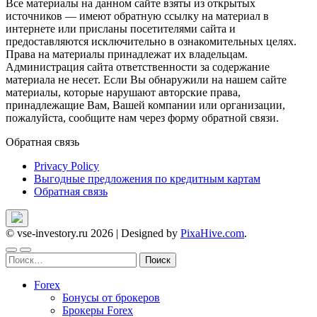
Все материалы на данном сайте взяты из открытых
источников — имеют обратную ссылку на материал в
интернете или присланы посетителями сайта и
предоставляются исключительно в ознакомительных целях.
Права на материалы принадлежат их владельцам.
Администрация сайта ответственности за содержание
материала не несет. Если Вы обнаружили на нашем сайте
материалы, которые нарушают авторские права,
принадлежащие Вам, Вашей компании или организации,
пожалуйста, сообщите нам через форму обратной связи.
Обратная связь
Privacy Policy
Выгодные предложения по кредитным картам
Обратная связь
© vse-investory.ru 2026
|
Designed by
PixaHive.com
.
Найти:
Forex
Бонусы от брокеров
Брокеры Forex