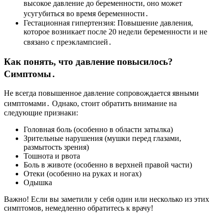
высокое давление до беременности, оно может
усугубиться во время беременности․
Гестационная гипертензия: Повышение давления,
которое возникает после 20 недели беременности и не
связано с преэклампсией․
Как понять, что давление повысилось?
Симптомы․
Не всегда повышенное давление сопровождается явными
симптомами․ Однако, стоит обратить внимание на
следующие признаки:
Головная боль (особенно в области затылка)
Зрительные нарушения (мушки перед глазами,
размытость зрения)
Тошнота и рвота
Боль в животе (особенно в верхней правой части)
Отеки (особенно на руках и ногах)
Одышка
Важно! Если вы заметили у себя один или несколько из этих
симптомов, немедленно обратитесь к врачу!