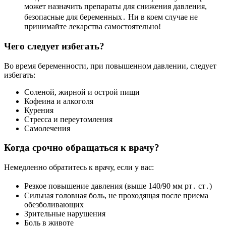
может назначить препараты для снижения давления,
безопасные для беременных․ Ни в коем случае не
принимайте лекарства самостоятельно!
Чего следует избегать?
Во время беременности, при повышенном давлении, следует
избегать:
Соленой, жирной и острой пищи
Кофеина и алкоголя
Курения
Стресса и переутомления
Самолечения
Когда срочно обращаться к врачу?
Немедленно обратитесь к врачу, если у вас:
Резкое повышение давления (выше 140/90 мм рт․ ст․)
Сильная головная боль, не проходящая после приема
обезболивающих
Зрительные нарушения
Боль в животе