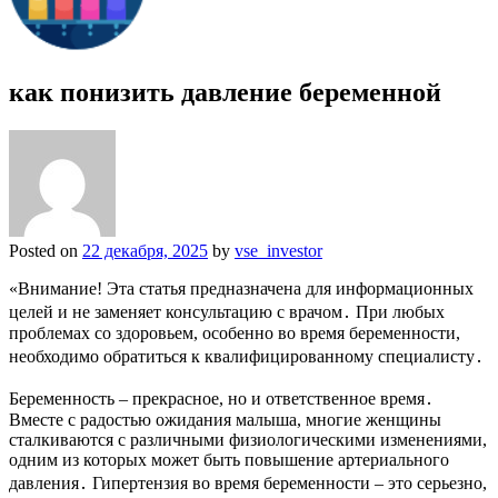
как понизить давление беременной
Posted on
22 декабря, 2025
by
vse_investor
«Внимание! Эта статья предназначена для информационных
целей и не заменяет консультацию с врачом․ При любых
проблемах со здоровьем, особенно во время беременности,
необходимо обратиться к квалифицированному специалисту․
Беременность – прекрасное, но и ответственное время․
Вместе с радостью ожидания малыша, многие женщины
сталкиваются с различными физиологическими изменениями,
одним из которых может быть повышение артериального
давления․ Гипертензия во время беременности – это серьезно,