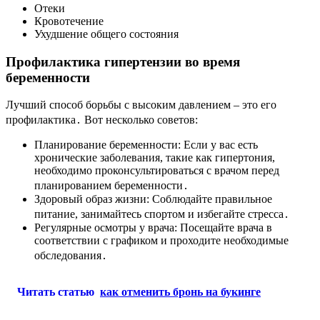
Отеки
Кровотечение
Ухудшение общего состояния
Профилактика гипертензии во время
беременности
Лучший способ борьбы с высоким давлением – это его
профилактика․ Вот несколько советов:
Планирование беременности: Если у вас есть
хронические заболевания, такие как гипертония,
необходимо проконсультироваться с врачом перед
планированием беременности․
Здоровый образ жизни: Соблюдайте правильное
питание, занимайтесь спортом и избегайте стресса․
Регулярные осмотры у врача: Посещайте врача в
соответствии с графиком и проходите необходимые
обследования․
Читать статью
как отменить бронь на букинге