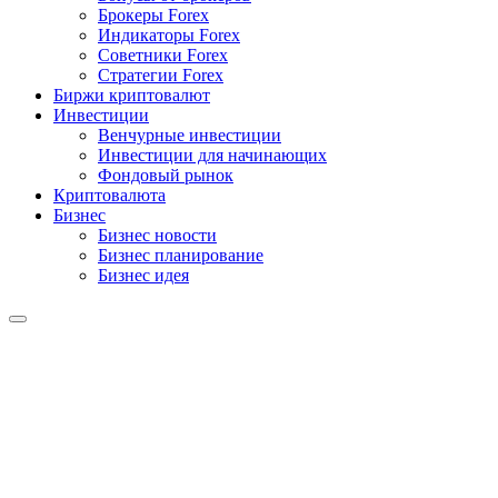
Брокеры Forex
Индикаторы Forex
Советники Forex
Стратегии Forex
Биржи криптовалют
Инвестиции
Венчурные инвестиции
Инвестиции для начинающих
Фондовый рынок
Криптовалюта
Бизнес
Бизнес новости
Бизнес планирование
Бизнес идея