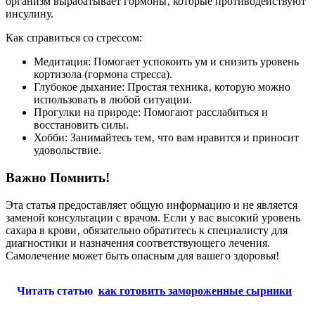
организм вырабатывает гормоны‚ которые противодействуют
инсулину.
Как справиться со стрессом:
Медитация: Помогает успокоить ум и снизить уровень
кортизола (гормона стресса).
Глубокое дыхание: Простая техника‚ которую можно
использовать в любой ситуации.
Прогулки на природе: Помогают расслабиться и
восстановить силы.
Хобби: Занимайтесь тем‚ что вам нравится и приносит
удовольствие.
Важно Помнить!
Эта статья предоставляет общую информацию и не является
заменой консультации с врачом. Если у вас высокий уровень
сахара в крови‚ обязательно обратитесь к специалисту для
диагностики и назначения соответствующего лечения.
Самолечение может быть опасным для вашего здоровья!
Читать статью
как готовить замороженные сырники