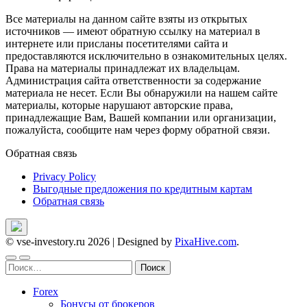
Все материалы на данном сайте взяты из открытых
источников — имеют обратную ссылку на материал в
интернете или присланы посетителями сайта и
предоставляются исключительно в ознакомительных целях.
Права на материалы принадлежат их владельцам.
Администрация сайта ответственности за содержание
материала не несет. Если Вы обнаружили на нашем сайте
материалы, которые нарушают авторские права,
принадлежащие Вам, Вашей компании или организации,
пожалуйста, сообщите нам через форму обратной связи.
Обратная связь
Privacy Policy
Выгодные предложения по кредитным картам
Обратная связь
© vse-investory.ru 2026
|
Designed by
PixaHive.com
.
Найти:
Forex
Бонусы от брокеров