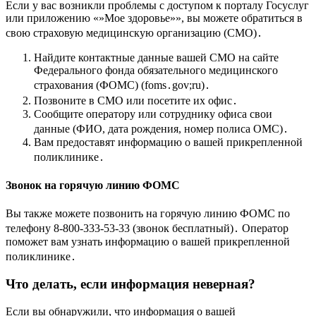
Если у вас возникли проблемы с доступом к порталу Госуслуг
или приложению «»Мое здоровье»», вы можете обратиться в
свою страховую медицинскую организацию (СМО)․
Найдите контактные данные вашей СМО на сайте
Федерального фонда обязательного медицинского
страхования (ФОМС) (foms․gov;ru)․
Позвоните в СМО или посетите их офис․
Сообщите оператору или сотруднику офиса свои
данные (ФИО, дата рождения, номер полиса ОМС)․
Вам предоставят информацию о вашей прикрепленной
поликлинике․
Звонок на горячую линию ФОМС
Вы также можете позвонить на горячую линию ФОМС по
телефону 8-800-333-53-33 (звонок бесплатный)․ Оператор
поможет вам узнать информацию о вашей прикрепленной
поликлинике․
Что делать, если информация неверная?
Если вы обнаружили, что информация о вашей