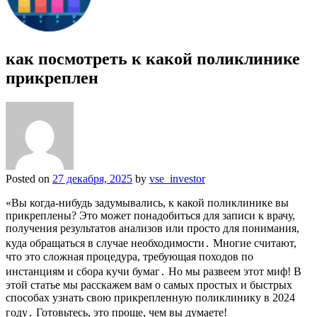
как посмотреть к какой поликлинике
прикреплен
Posted on
27 декабря, 2025
by
vse_investor
«Вы когда-нибудь задумывались, к какой поликлинике вы
прикреплены? Это может понадобиться для записи к врачу,
получения результатов анализов или просто для понимания,
куда обращаться в случае необходимости․ Многие считают,
что это сложная процедура, требующая походов по
инстанциям и сбора кучи бумаг․ Но мы развеем этот миф! В
этой статье мы расскажем вам о самых простых и быстрых
способах узнать свою прикрепленную поликлинику в 2024
году․ Готовьтесь, это проще, чем вы думаете!