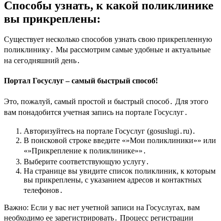
Способы узнать, к какой поликлинике
вы прикреплены:
Существует несколько способов узнать свою прикрепленную
поликлинику․ Мы рассмотрим самые удобные и актуальные
на сегодняшний день․
Портал Госуслуг – самый быстрый способ!
Это, пожалуй, самый простой и быстрый способ․ Для этого
вам понадобится учетная запись на портале Госуслуг․
Авторизуйтесь на портале Госуслуг (gosuslugi․ru)․
В поисковой строке введите «»Мои поликлиники»» или
«»Прикрепление к поликлинике»»․
Выберите соответствующую услугу․
На странице вы увидите список поликлиник, к которым
вы прикреплены, с указанием адресов и контактных
телефонов․
Важно: Если у вас нет учетной записи на Госуслугах, вам
необходимо ее зарегистрировать․ Процесс регистрации