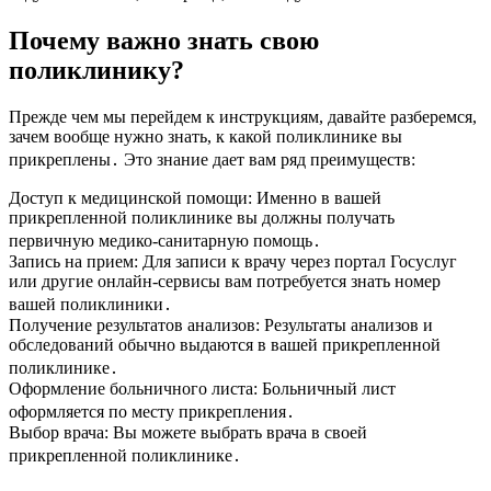
Почему важно знать свою
поликлинику?
Прежде чем мы перейдем к инструкциям, давайте разберемся,
зачем вообще нужно знать, к какой поликлинике вы
прикреплены․ Это знание дает вам ряд преимуществ:
Доступ к медицинской помощи: Именно в вашей
прикрепленной поликлинике вы должны получать
первичную медико-санитарную помощь․
Запись на прием: Для записи к врачу через портал Госуслуг
или другие онлайн-сервисы вам потребуется знать номер
вашей поликлиники․
Получение результатов анализов: Результаты анализов и
обследований обычно выдаются в вашей прикрепленной
поликлинике․
Оформление больничного листа: Больничный лист
оформляется по месту прикрепления․
Выбор врача: Вы можете выбрать врача в своей
прикрепленной поликлинике․