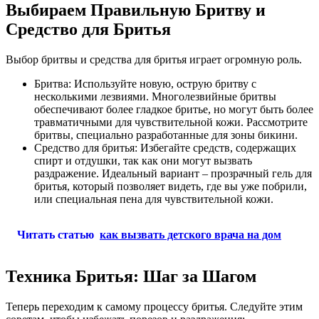
Выбираем Правильную Бритву и
Средство для Бритья
Выбор бритвы и средства для бритья играет огромную роль.
Бритва: Используйте новую, острую бритву с
несколькими лезвиями. Многолезвийные бритвы
обеспечивают более гладкое бритье, но могут быть более
травматичными для чувствительной кожи. Рассмотрите
бритвы, специально разработанные для зоны бикини.
Средство для бритья: Избегайте средств, содержащих
спирт и отдушки, так как они могут вызвать
раздражение. Идеальный вариант – прозрачный гель для
бритья, который позволяет видеть, где вы уже побрили,
или специальная пена для чувствительной кожи.
Читать статью
как вызвать детского врача на дом
Техника Бритья: Шаг за Шагом
Теперь переходим к самому процессу бритья. Следуйте этим