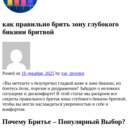
как правильно брить зону глубокого
бикини бритвой
Posted on
16 декабря, 2025
by
vse_investor
«Вы мечтаете о безупречно гладкой коже в зоне бикини, но
боитесь боли, порезов и раздражения? Забудьте о неловких
ситуациях и дискомфорте! В этой статье мы раскроем все
секреты правильного бритья зоны глубокого бикини бритвой,
чтобы вы могли наслаждаться уверенностью в себе и
комфортом.
Почему Бритье – Популярный Выбор?