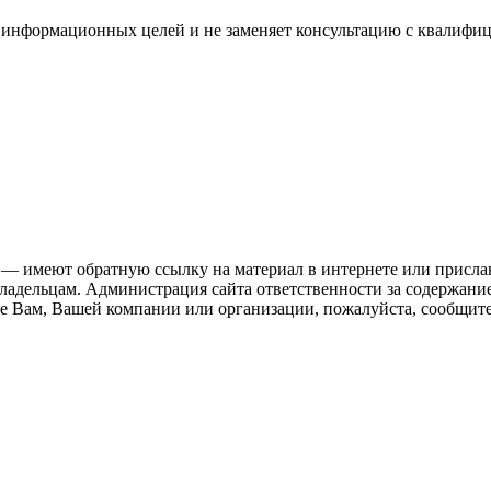
для информационных целей и не заменяет консультацию с квали
 — имеют обратную ссылку на материал в интернете или присла
ладельцам. Администрация сайта ответственности за содержание
 Вам, Вашей компании или организации, пожалуйста, сообщите 