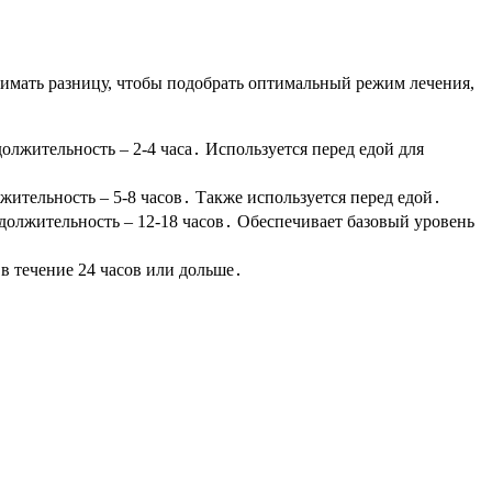
имать разницу, чтобы подобрать оптимальный режим лечения,
должительность – 2-4 часа․ Используется перед едой для
лжительность – 5-8 часов․ Также используется перед едой․
родолжительность – 12-18 часов․ Обеспечивает базовый уровень
в течение 24 часов или дольше․