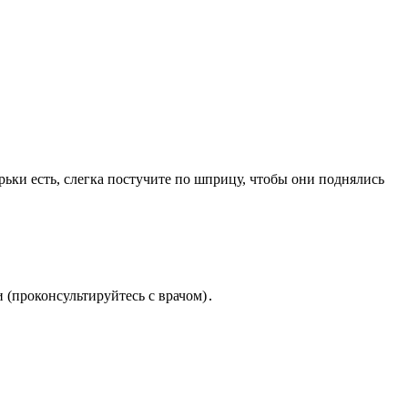
ьки есть, слегка постучите по шприцу, чтобы они поднялись
 (проконсультируйтесь с врачом)․