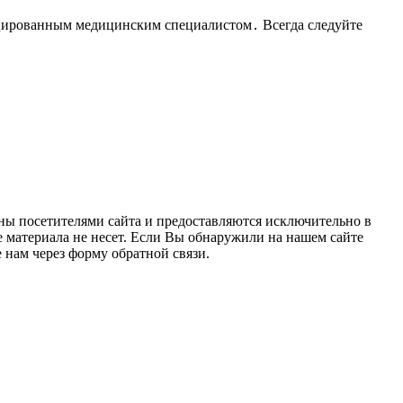
фицированным медицинским специалистом․ Всегда следуйте
ны посетителями сайта и предоставляются исключительно в
 материала не несет. Если Вы обнаружили на нашем сайте
нам через форму обратной связи.