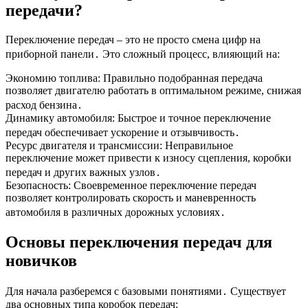
передачи?
Переключение передач – это не просто смена цифр на
приборной панели․ Это сложный процесс, влияющий на:
Экономию топлива: Правильно подобранная передача
позволяет двигателю работать в оптимальном режиме, снижая
расход бензина․
Динамику автомобиля: Быстрое и точное переключение
передач обеспечивает ускорение и отзывчивость․
Ресурс двигателя и трансмиссии: Неправильное
переключение может привести к износу сцепления, коробки
передач и других важных узлов․
Безопасность: Своевременное переключение передач
позволяет контролировать скорость и маневренность
автомобиля в различных дорожных условиях․
Основы переключения передач для
новичков
Для начала разберемся с базовыми понятиями․ Существует
два основных типа коробок передач: