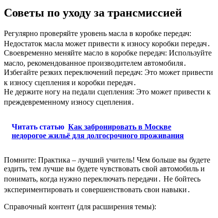
Советы по уходу за трансмиссией
Регулярно проверяйте уровень масла в коробке передач:
Недостаток масла может привести к износу коробки передач․
Своевременно меняйте масло в коробке передач: Используйте
масло, рекомендованное производителем автомобиля․
Избегайте резких переключений передач: Это может привести
к износу сцепления и коробки передач․
Не держите ногу на педали сцепления: Это может привести к
преждевременному износу сцепления․
Читать статью
Как забронировать в Москве
недорогое жильё для долгосрочного проживания
Помните: Практика – лучший учитель! Чем больше вы будете
ездить, тем лучше вы будете чувствовать свой автомобиль и
понимать, когда нужно переключать передачи․ Не бойтесь
экспериментировать и совершенствовать свои навыки․
Справочный контент (для расширения темы):