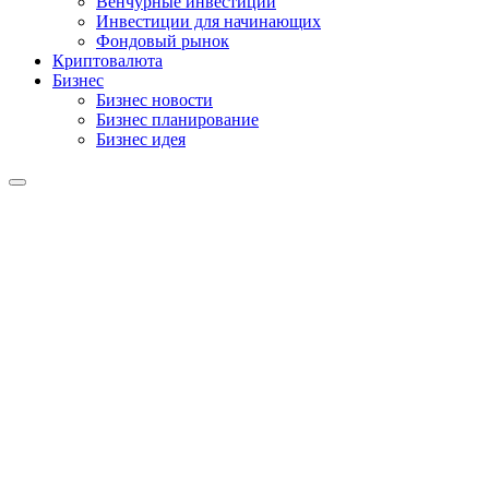
Венчурные инвестиции
Инвестиции для начинающих
Фондовый рынок
Криптовалюта
Бизнес
Бизнес новости
Бизнес планирование
Бизнес идея