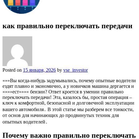
как правильно переключать передачи
Posted on
15 января, 2026
by
vse_investor
«»»Вы когда-нибудь задумывались, почему опытные водители
ездят плавно и экономично, а у новичков машина дергается и
«»»»ест»»»» бензин? Ответ кроется в умении правильно
переключать передачи! Эта, казалось бы, простая операция –
ключ к комфортной, безопасной и долговечной эксплуатации
вашего автомобиля․ В этой статье мы разберем все тонкости,
от основ для начинающих до продвинутых техник для
опытных водителей․
Почему важно правильно переключать