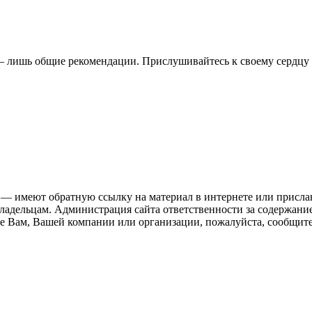
ы – лишь общие рекомендации. Прислушивайтесь к своему сердцу 
 — имеют обратную ссылку на материал в интернете или присла
ладельцам. Администрация сайта ответственности за содержание
 Вам, Вашей компании или организации, пожалуйста, сообщите 