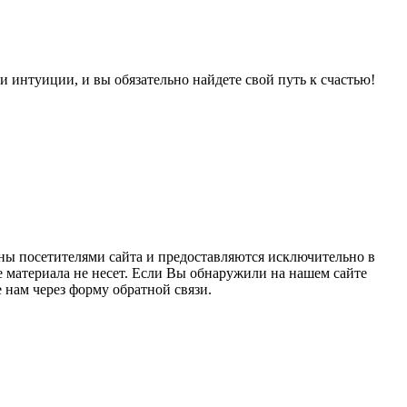
и интуиции, и вы обязательно найдете свой путь к счастью!
ны посетителями сайта и предоставляются исключительно в
 материала не несет. Если Вы обнаружили на нашем сайте
нам через форму обратной связи.