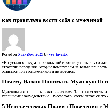
как правильно вести себя с мужчиной
Posted on
5 декабря, 2025
by
vse_investor
«Вы устали от неудачных свиданий и хотите узнать, как созда
стратегий поведения, которые помогут вам не только привлечь 
оставаясь при этом желанной и интересной.
Почему Важно Понимать Мужскую Пси
Мужчины и женщины мыслят по-разному. Попытки строить отн
успешному взаимодействию. Вместо того, чтобы пытаться его «»
5 Неотъемлемых Правил Поведения с 