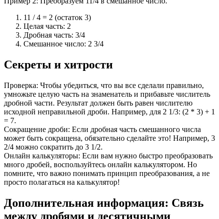
Пример 2: Преобразуем 11/4 в смешанное число.
11 / 4 = 2 (остаток 3)
Целая часть: 2
Дробная часть: 3/4
Смешанное число: 2 3/4
Секреты и хитрости
Проверка: Чтобы убедиться, что вы все сделали правильно,
умножьте целую часть на знаменатель и прибавьте числитель
дробной части. Результат должен быть равен числителю
исходной неправильной дроби. Например, для 2 1/3: (2 * 3) + 1
= 7.
Сокращение дроби: Если дробная часть смешанного числа
может быть сокращена, обязательно сделайте это! Например, 3
2/4 можно сократить до 3 1/2.
Онлайн калькуляторы: Если вам нужно быстро преобразовать
много дробей, воспользуйтесь онлайн калькулятором. Но
помните, что важно понимать принцип преобразования, а не
просто полагаться на калькулятор!
Дополнительная информация: Связь
между дробями и десятичными