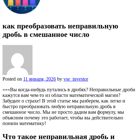
как преобразовать неправильную
дробь в смешанное число
Posted on
11 января, 2026
by
vse_investor
«»»Вы когда-нибудь путались в дробях? Неправильные дроби
кажутся вам чем-то из области математической магии?
Забудьте о страхе! В этой статье мы разберем, как легко и
быстро преобразовать любую неправильную дробь в
смешанное число. Мы не просто дадим вам формулу, мы
объясним почему это работает, чтобы вы действительно
поняли математику!
Что такое неправильная дробь и