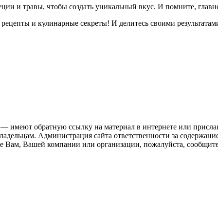
ции и травы, чтобы создать уникальный вкус. И помните, главн
рецепты и кулинарные секреты! И делитесь своими результатами 
 — имеют обратную ссылку на материал в интернете или присла
ладельцам. Администрация сайта ответственности за содержание
 Вам, Вашей компании или организации, пожалуйста, сообщите 