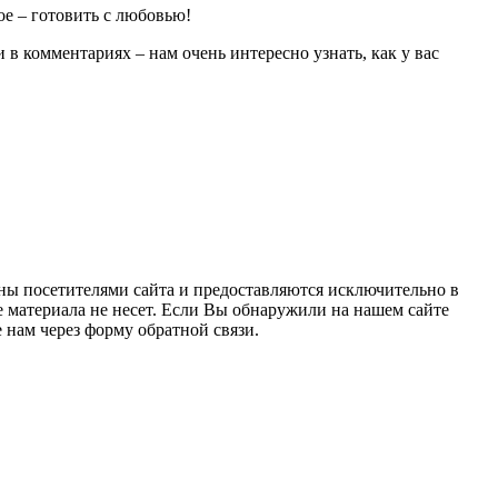
ое – готовить с любовью!
в комментариях – нам очень интересно узнать, как у вас
ны посетителями сайта и предоставляются исключительно в
 материала не несет. Если Вы обнаружили на нашем сайте
нам через форму обратной связи.