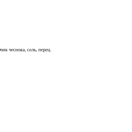
бчик чеснока, соль, перец.