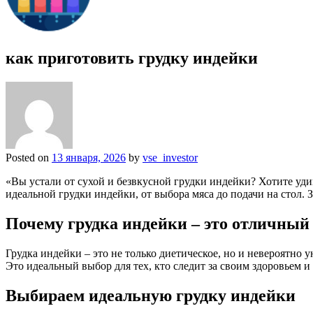
как приготовить грудку индейки
Posted on
13 января, 2026
by
vse_investor
«Вы устали от сухой и безвкусной грудки индейки? Хотите уд
идеальной грудки индейки, от выбора мяса до подачи на стол. З
Почему грудка индейки – это отличный
Грудка индейки – это не только диетическое, но и невероятно 
Это идеальный выбор для тех, кто следит за своим здоровьем и
Выбираем идеальную грудку индейки