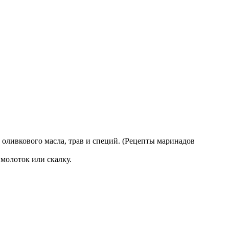
 оливкового масла, трав и специй. (Рецепты маринадов
молоток или скалку.