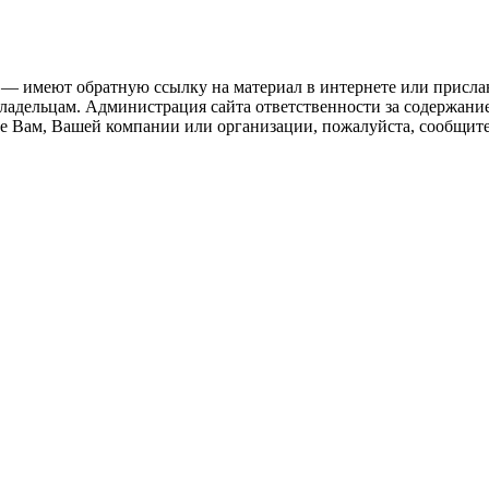
 — имеют обратную ссылку на материал в интернете или присла
ладельцам. Администрация сайта ответственности за содержание
 Вам, Вашей компании или организации, пожалуйста, сообщите 