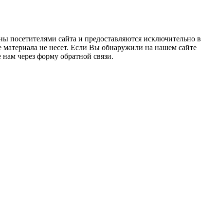
ны посетителями сайта и предоставляются исключительно в
 материала не несет. Если Вы обнаружили на нашем сайте
нам через форму обратной связи.