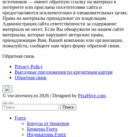
источников — имеют обратную ссылку на материал в
интернете или присланы посетителями сайта и
предоставляются исключительно в ознакомительных целях.
Права на материалы принадлежат их владельцам.
Администрация сайта ответственности за содержание
материала не несет. Если Вы обнаружили на нашем сайте
материалы, которые нарушают авторские права,
принадлежащие Вам, Вашей компании или организации,
пожалуйста, сообщите нам через форму обратной связи.
Обратная связь
Privacy Policy
Выгодные предложения по кредитным картам
Обратная связь
© vse-investory.ru 2026
|
Designed by
PixaHive.com
.
Найти:
Forex
Бонусы от брокеров
Брокеры Forex
Индикаторы Forex