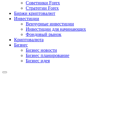
Советники Forex
Стратегии Forex
Биржи криптовалют
Инвестиции
Венчурные инвестиции
Инвестиции для начинающих
Фондовый рынок
Криптовалюта
Бизнес
Бизнес новости
Бизнес планирование
Бизнес идея