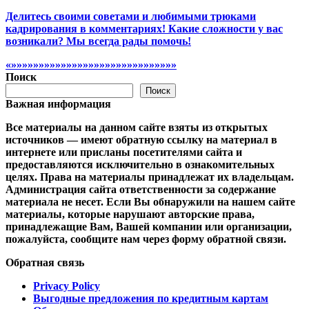
Делитесь своими советами и любимыми трюками
кадрирования в комментариях! Какие сложности у вас
возникали? Мы всегда рады помочь!
«»»»»»»»»»»»»»»»»»»»»»»»»»»»»»»
Поиск
Поиск
Важная информация
Все материалы на данном сайте взяты из открытых
источников — имеют обратную ссылку на материал в
интернете или присланы посетителями сайта и
предоставляются исключительно в ознакомительных
целях. Права на материалы принадлежат их владельцам.
Администрация сайта ответственности за содержание
материала не несет. Если Вы обнаружили на нашем сайте
материалы, которые нарушают авторские права,
принадлежащие Вам, Вашей компании или организации,
пожалуйста, сообщите нам через форму обратной связи.
Обратная связь
Privacy Policy
Выгодные предложения по кредитным картам